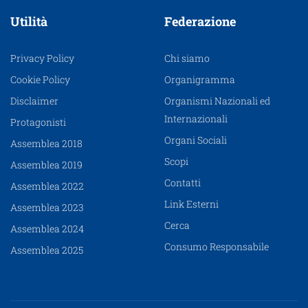
Utilità
Federazione
Privacy Policy
Chi siamo
Cookie Policy
Organigramma
Disclaimer
Organismi Nazionali ed
Internazionali
Protagonisti
Organi Sociali
Assemblea 2018
Scopi
Assemblea 2019
Contatti
Assemblea 2022
Link Esterni
Assemblea 2023
Cerca
Assemblea 2024
Consumo Responsabile
Assemblea 2025