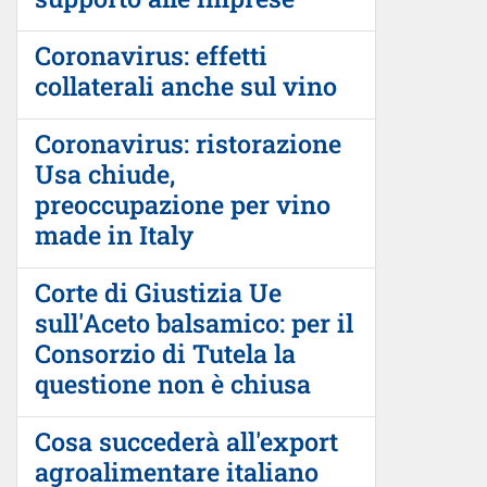
Coronavirus: effetti
collaterali anche sul vino
Coronavirus: ristorazione
Usa chiude,
preoccupazione per vino
made in Italy
Corte di Giustizia Ue
sull'Aceto balsamico: per il
Consorzio di Tutela la
questione non è chiusa
Cosa succederà all'export
agroalimentare italiano