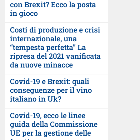
con Brexit? Ecco la posta
in gioco
Costi di produzione e crisi
internazionale, una
“tempesta perfetta” La
ripresa del 2021 vanificata
da nuove minacce
Covid-19 e Brexit: quali
conseguenze per il vino
italiano in Uk?
Covid-19, ecco le linee
guida della Commissione
UE per la gestione delle