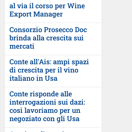
al via il corso per Wine
Export Manager
Consorzio Prosecco Doc
brinda alla crescita sui
mercati
Conte all'Ais: ampi spazi
di crescita per il vino
italiano in Usa
Conte risponde alle
interrogazioni sui dazi:
così lavoriamo per un
negoziato con gli Usa