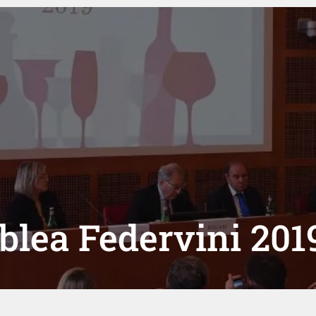
blea Federvini 201