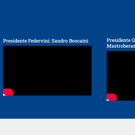
Presidente G
Presidente Federvini: Sandro Boscaini
Mastroberar