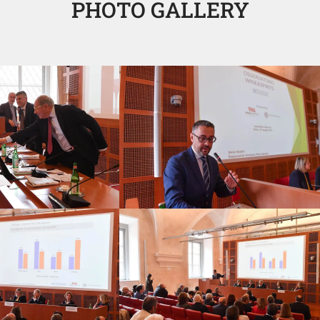
PHOTO GALLERY