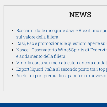
NEWS
Boscaini: dalle incognite dazi e Brexit una spi
sul valore della filiera
Dazi, Pac e promozione: le questioni aperte su 
Nasce l'Osservatorio Wine&Spirits di Federvin
e andamento della filiera
Vino: la corsa sui mercati esteri ancora guid
Export liquori: Italia al secondo posto tra i to
Aceti: l'export premia la capacità di innovazi