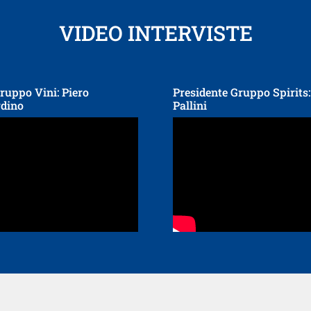
VIDEO INTERVISTE
ruppo Vini: Piero
Presidente Gruppo Spirits
dino
Pallini