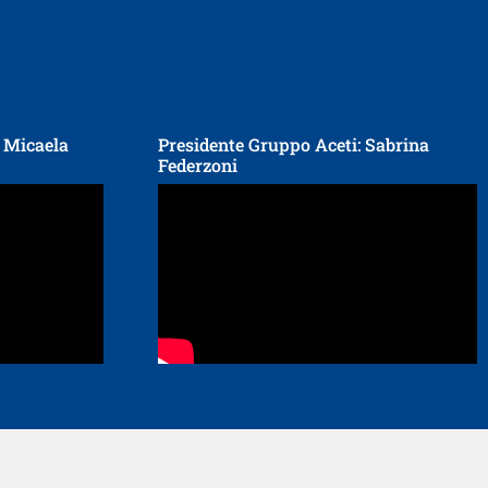
: Micaela
Presidente Gruppo Aceti: Sabrina
Federzoni