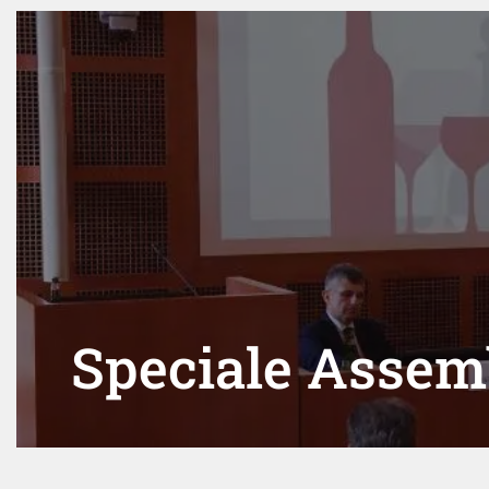
Speciale Assem