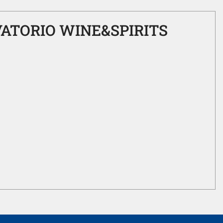
ATORIO WINE&SPIRITS