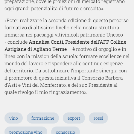
preparazione, dove le proiezioni di mercato registrano
oggi grandi potenzialità di futuro e crescita».
«Poter realizzare la seconda edizione di questo percorso
formativo di altissimo livello nella nostra struttura
immersa nei paesaggi vitivinicoli patrimonio Unesco
- conclude
Annalisa Conti, Presidente dell’AFP Colline
Astigiane di Agliano Terme
– è motivo di orgoglio e in
linea con la mission della scuola: formare eccellenze nel
mondo del lavoro e rispondere alle continue esigenze
del territorio. Da sottolineare l’importante sinergia con
il promotore di questa iniziativa il Consorzio Barbera
d’Asti e Vini del Monferrato, e del suo Presidente al
quale rivolgo il mio ringraziamento».
vino
formazione
export
rossi
promozione vino
consorzio