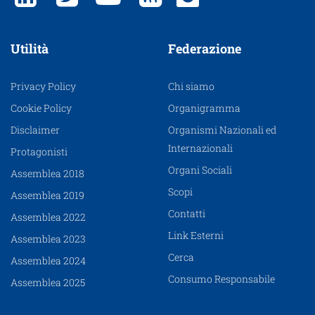
Utilità
Federazione
Privacy Policy
Chi siamo
Cookie Policy
Organigramma
Disclaimer
Organismi Nazionali ed
Internazionali
Protagonisti
Organi Sociali
Assemblea 2018
Scopi
Assemblea 2019
Contatti
Assemblea 2022
Link Esterni
Assemblea 2023
Cerca
Assemblea 2024
Consumo Responsabile
Assemblea 2025