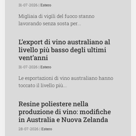
31-07-2026 |
Estero
Migliaia di vigili del fuoco stanno
lavorando senza sosta per...
L’export di vino australiano al
livello più basso degli ultimi
vent’anni
31-07-2026 |
Estero
Le esportazioni di vino australiano hanno
toccato il livello più...
Resine poliestere nella
produzione di vino: modifiche
in Australia e Nuova Zelanda
28-07-2026 |
Estero