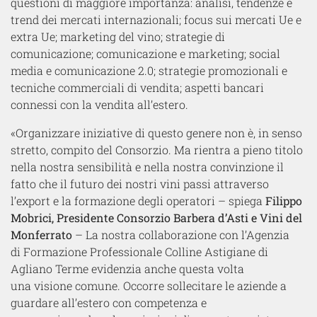
questioni di maggiore importanza: analisi, tendenze e
trend dei mercati internazionali; focus sui mercati Ue e
extra Ue; marketing del vino; strategie di
comunicazione; comunicazione e marketing; social
media e comunicazione 2.0; strategie promozionali e
tecniche commerciali di vendita; aspetti bancari
connessi con la vendita all’estero.
«Organizzare iniziative di questo genere non è, in senso
stretto, compito del Consorzio. Ma rientra a pieno titolo
nella nostra sensibilità e nella nostra convinzione il
fatto che il futuro dei nostri vini passi attraverso
l’export e la formazione degli operatori – spiega
Filippo
Mobrici, Presidente Consorzio Barbera d’Asti e Vini del
Monferrato
– La nostra collaborazione con l’Agenzia
di Formazione Professionale Colline Astigiane di
Agliano Terme evidenzia anche questa volta
una visione comune. Occorre sollecitare le aziende a
guardare all’estero con competenza e