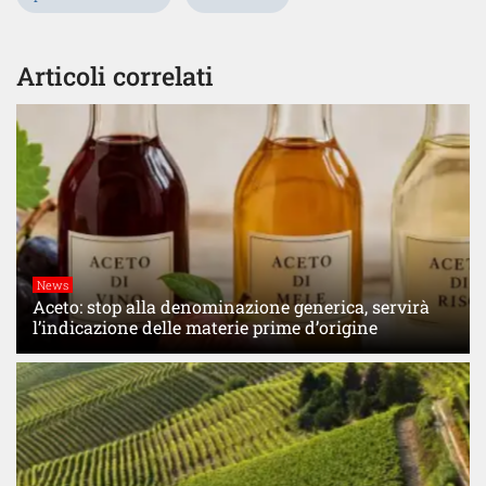
Articoli correlati
News
Aceto: stop alla denominazione generica, servirà
l’indicazione delle materie prime d’origine