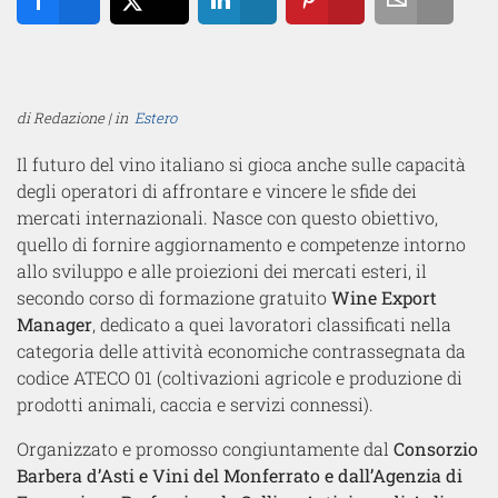
Share
Tweet
Share
Pin
Email
di Redazione | in
Estero
Il futuro del vino italiano si gioca anche sulle capacità
degli operatori di affrontare e vincere le sfide dei
mercati internazionali. Nasce con questo obiettivo,
quello di fornire aggiornamento e competenze intorno
allo sviluppo e alle proiezioni dei mercati esteri, il
secondo corso di formazione gratuito
Wine Export
Manager
, dedicato a quei lavoratori classificati nella
categoria delle attività economiche contrassegnata da
codice ATECO 01 (coltivazioni agricole e produzione di
prodotti animali, caccia e servizi connessi).
Organizzato e promosso congiuntamente dal
Consorzio
Barbera d’Asti e Vini del Monferrato e dall’Agenzia di