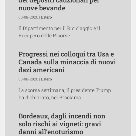
nuove bevande
03-08-2026 |
Estero
Il Dipartimento per il Riciclaggio e il
Recupero delle Risorse...
Progressi nei colloqui tra Usa e
Canada sulla minaccia di nuovi
dazi americani
03-08-2026 |
Estero
La scorsa settimana, il presidente Trump
ha dichiarato, nel Proclama...
Bordeaux, dagli incendi non
solo rischi ai vigneti: gravi
danni all’enoturismo