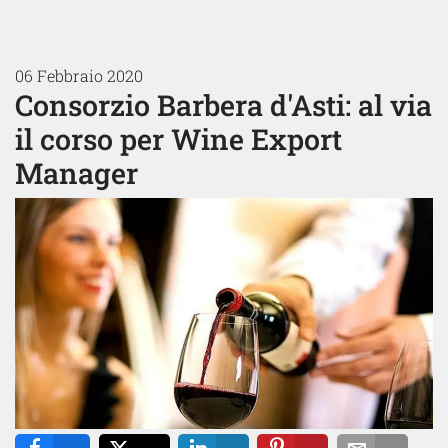
06 Febbraio 2020
Consorzio Barbera d'Asti: al via
il corso per Wine Export
Manager