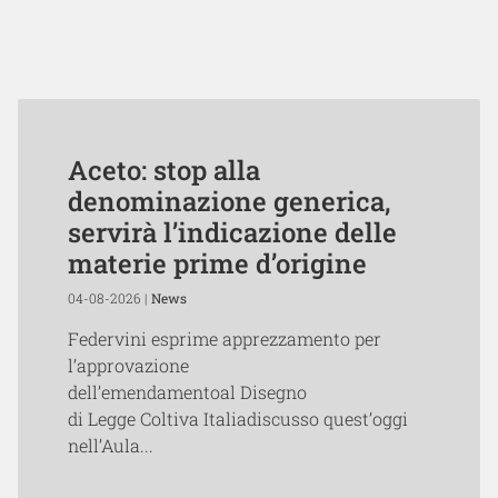
Aceto: stop alla
denominazione generica,
servirà l’indicazione delle
materie prime d’origine
04-08-2026 |
News
Federvini esprime apprezzamento per
l’approvazione
dell’emendamentoal Disegno
di Legge Coltiva Italiadiscusso quest’oggi
nell’Aula...