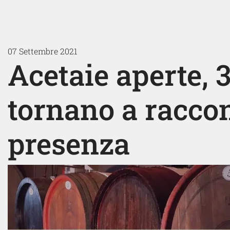
07 Settembre 2021
Acetaie aperte, 
tornano a raccon
presenza