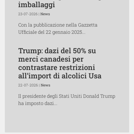
imballaggi
23-07-2026 |
News
Con la pubblicazione nella Gazzetta
Ufficiale del 22 gennaio 2025...
Trump: dazi del 50% su
merci canadesi per
contrastare restrizioni
all’import di alcolici Usa
22-07-2026 |
News
Il presidente degli Stati Uniti Donald Trump
ha imposto dazi...