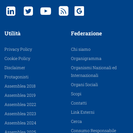
Utilità
Federazione
Privacy Policy
Chi siamo
Cookie Policy
Organigramma
Disclaimer
Organismi Nazionali ed
Internazionali
Protagonisti
Organi Sociali
Assemblea 2018
Scopi
Assemblea 2019
Contatti
Assemblea 2022
Link Esterni
Assemblea 2023
Cerca
Assemblea 2024
Consumo Responsabile
Assemblea 2025