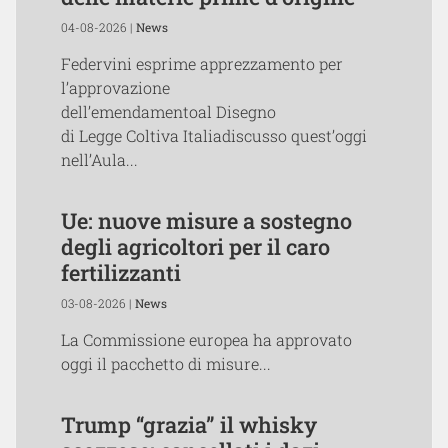
04-08-2026 |
News
Federvini esprime apprezzamento per
l’approvazione
dell’emendamentoal Disegno
di Legge Coltiva Italiadiscusso quest’oggi
nell’Aula...
Ue: nuove misure a sostegno
degli agricoltori per il caro
fertilizzanti
03-08-2026 |
News
La Commissione europea ha approvato
oggi il pacchetto di misure...
Trump “grazia” il whisky