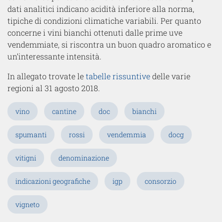
dati analitici indicano acidità inferiore alla norma,
tipiche di condizioni climatiche variabili. Per quanto
concerne i vini bianchi ottenuti dalle prime uve
vendemmiate, si riscontra un buon quadro aromatico e
un’interessante intensità.
In allegato trovate le
tabelle rissuntive
delle varie
regioni al 31 agosto 2018.
vino
cantine
doc
bianchi
spumanti
rossi
vendemmia
docg
vitigni
denominazione
indicazioni geografiche
igp
consorzio
vigneto