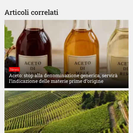
Articoli correlati
News
Aceto: stop alla denominazione generica, servirà
l’indicazione delle materie prime d’origine