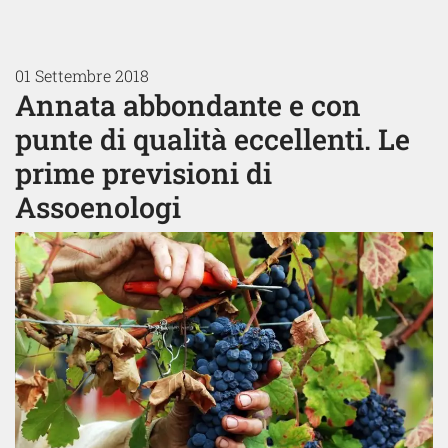
01 Settembre 2018
Annata abbondante e con
punte di qualità eccellenti. Le
prime previsioni di
Assoenologi