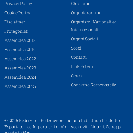
Privacy Policy
Chi siamo
Cookie Policy
Organigramma
Disclaimer
Organismi Nazionali ed
Internazionali
Protagonisti
Organi Sociali
Assemblea 2018
Scopi
Assemblea 2019
Contatti
Assemblea 2022
Link Esterni
Assemblea 2023
Cerca
Assemblea 2024
Consumo Responsabile
Assemblea 2025
© 2026 Federvini - Federazione Italiana Industriali Produttori
Esportatori ed Importatori di Vini, Acquaviti, Liquori, Sciroppi,
Aceti ed affini.