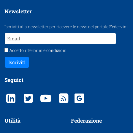
Newsletter
Iscriviti alla newsletter per ricevere le news del portale Federvini.
Accetto i
Termini e condizioni
Iscriviti
Seguici
Utilità
Federazione