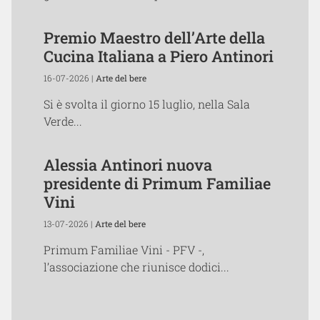
Premio Maestro dell’Arte della
Cucina Italiana a Piero Antinori
16-07-2026 |
Arte del bere
Si è svolta il giorno 15 luglio, nella Sala
Verde...
Alessia Antinori nuova
presidente di Primum Familiae
Vini
13-07-2026 |
Arte del bere
Primum Familiae Vini - PFV -,
l’associazione che riunisce dodici...