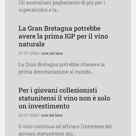
Gli australiani pagheranno di più per i
superalcolici e la...
La Gran Bretagna potrebbe
avere la prima IGP per il vino
naturale
27-07-2026 |
Arte del bere
La Gran Bretagna potrebbe ottenere la
prima denominazione al mondo...
Per i giovani collezionisti
statunitensi il vino non è solo
un investimento
23-07-2026 |
Arte del bere
Il vino continua ad attirare l'interesse dei
giovani statunitensi più...