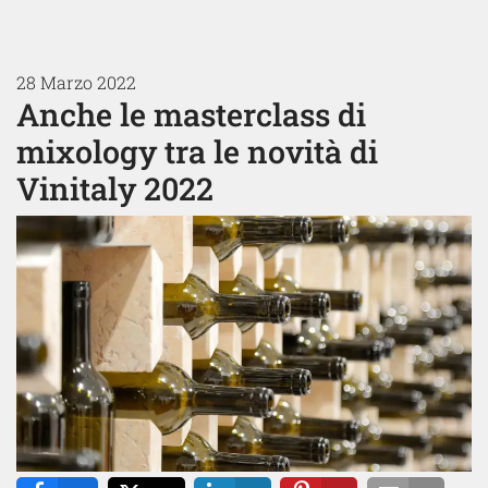
28 Marzo 2022
Anche le masterclass di
mixology tra le novità di
Vinitaly 2022