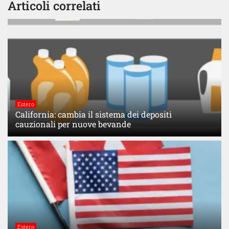
Articoli correlati
Estero
California: cambia il sistema dei depositi
cauzionali per nuove bevande
Estero