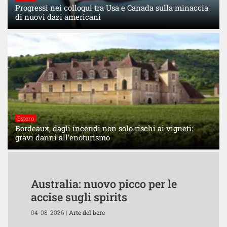
Progressi nei colloqui tra Usa e Canada sulla minaccia
di nuovi dazi americani
Estero
Bordeaux, dagli incendi non solo rischi ai vigneti:
gravi danni all’enoturismo
Australia: nuovo picco per le
accise sugli spirits
04-08-2026 |
Arte del bere