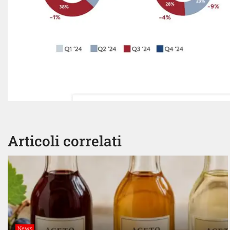
Articoli correlati
News