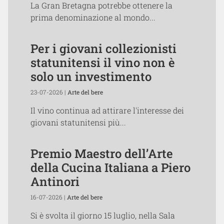
La Gran Bretagna potrebbe ottenere la
prima denominazione al mondo...
Per i giovani collezionisti
statunitensi il vino non è
solo un investimento
23-07-2026 |
Arte del bere
Il vino continua ad attirare l'interesse dei
giovani statunitensi più...
Premio Maestro dell’Arte
della Cucina Italiana a Piero
Antinori
16-07-2026 |
Arte del bere
Si è svolta il giorno 15 luglio, nella Sala