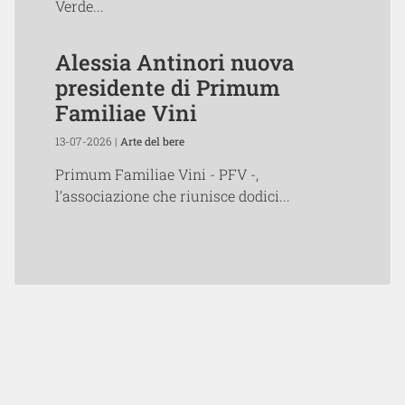
Verde...
Alessia Antinori nuova
presidente di Primum
Familiae Vini
13-07-2026 |
Arte del bere
Primum Familiae Vini - PFV -,
l’associazione che riunisce dodici...