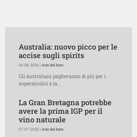
Australia: nuovo picco per le
accise sugli spirits
04-08-2026 |
Arte del bere
Gli australiani pagheranno di più per i
superalcolici e la...
La Gran Bretagna potrebbe
avere la prima IGP per il
vino naturale
27-07-2026 |
Arte del bere