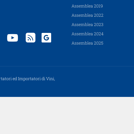
Assemblea 2019
Assemblea 2022
Assemblea 2023
Assemblea 2024
Assemblea 2025
tatori ed Importatori di Vini,