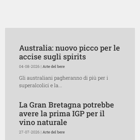
Australia: nuovo picco per le
accise sugli spirits
04-08-2026 |
Arte del bere
Gli australiani pagheranno di più per i
superalcolici e la...
La Gran Bretagna potrebbe
avere la prima IGP per il
vino naturale
27-07-2026 |
Arte del bere