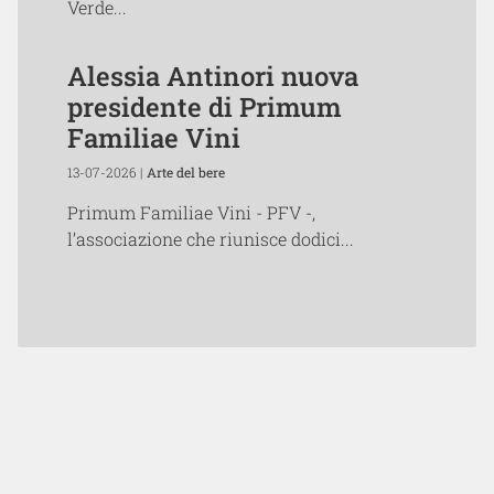
Verde...
Alessia Antinori nuova
presidente di Primum
Familiae Vini
13-07-2026 |
Arte del bere
Primum Familiae Vini - PFV -,
l’associazione che riunisce dodici...