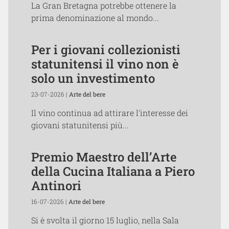
La Gran Bretagna potrebbe ottenere la
prima denominazione al mondo...
Per i giovani collezionisti
statunitensi il vino non è
solo un investimento
23-07-2026 |
Arte del bere
Il vino continua ad attirare l'interesse dei
giovani statunitensi più...
Premio Maestro dell’Arte
della Cucina Italiana a Piero
Antinori
16-07-2026 |
Arte del bere
Si è svolta il giorno 15 luglio, nella Sala