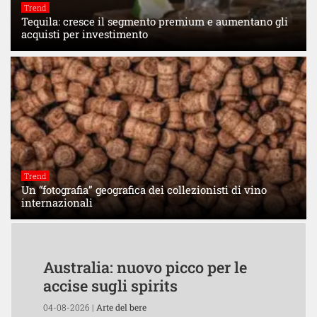
Trend
Tequila: cresce il segmento premium e aumentano gli
acquisti per investimento
Trend
Un “fotografia” geografica dei collezionisti di vino
internazionali
Australia: nuovo picco per le
accise sugli spirits
04-08-2026 |
Arte del bere