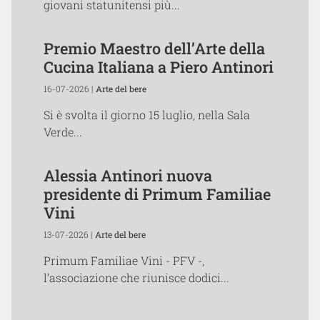
giovani statunitensi più...
Premio Maestro dell’Arte della
Cucina Italiana a Piero Antinori
16-07-2026 |
Arte del bere
Si è svolta il giorno 15 luglio, nella Sala
Verde...
Alessia Antinori nuova
presidente di Primum Familiae
Vini
13-07-2026 |
Arte del bere
Primum Familiae Vini - PFV -,
l’associazione che riunisce dodici...