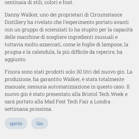
centinaia di stili, colori e font.
Danny Walker, uno dei proprietari di Circumstance
Distillery ha rivelato che l’esperimento portato avanti
con un gruppo di scienziati lo ha stupito per la capacità
delle macchine di scegliere ingredienti inusuali e
tuttavia molto azzeccati, come le foglie di lampone, la
prugna e la calendula, la più difficile da reperire, ha
aggiunto.
Finora sono stati prodotti solo 30 litri del nuovo gin. La
produzione, ha garantito Walker, è stata totalmente
manuale, nessuna automatizzazione in questo caso. Il
nuovo gin è stato presentato alla Bristol Tech Week e
sarà portato alla Mad Fest Tech Fair a Londra
settimana prossima.
spirits
Gin