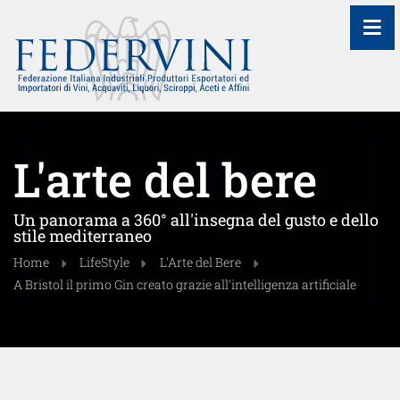
≡
L'arte del bere
Un panorama a 360° all'insegna del gusto e dello
stile mediterraneo
Home
LifeStyle
L'Arte del Bere
A Bristol il primo Gin creato grazie all'intelligenza artificiale