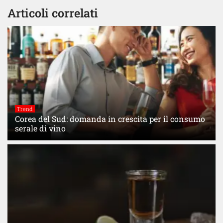
Articoli correlati
Trend
Corea del Sud: domanda in crescita per il consumo
serale di vino