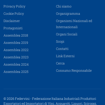
Privacy Policy
Chi siamo
Cookie Policy
Organigramma
Disclaimer
Organismi Nazionali ed
Internazionali
Protagonisti
Organi Sociali
Assemblea 2018
Scopi
Assemblea 2019
Contatti
Assemblea 2022
Link Esterni
Assemblea 2023
Cerca
Assemblea 2024
Consumo Responsabile
Assemblea 2025
© 2026 Federvini - Federazione Italiana Industriali Produttori
Esportatori ed Importatori di Vini, Acquaviti, Liquori, Sciroppi,