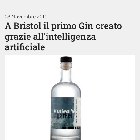
08 Novembre 2019
A Bristol il primo Gin creato
grazie all'intelligenza
artificiale