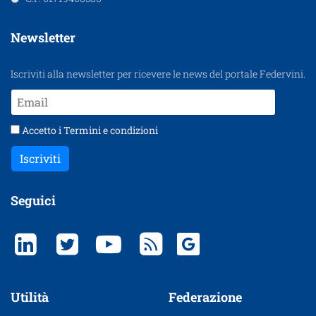
Newsletter
Iscriviti alla newsletter per ricevere le news del portale Federvini.
Accetto i
Termini e condizioni
Iscriviti
Seguici
Utilità
Federazione