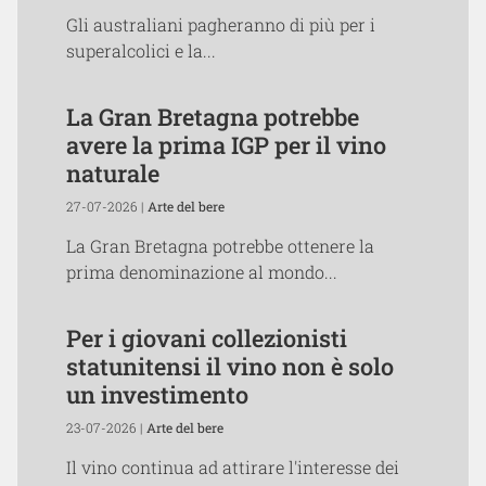
Gli australiani pagheranno di più per i
superalcolici e la...
La Gran Bretagna potrebbe
avere la prima IGP per il vino
naturale
27-07-2026 |
Arte del bere
La Gran Bretagna potrebbe ottenere la
prima denominazione al mondo...
Per i giovani collezionisti
statunitensi il vino non è solo
un investimento
23-07-2026 |
Arte del bere
Il vino continua ad attirare l'interesse dei