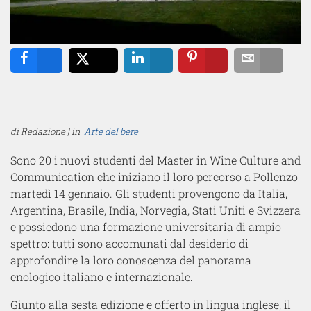
Share
Tweet
Share
Pin
Email
di Redazione | in
Arte del bere
Sono 20 i nuovi studenti del Master in Wine Culture and
Communication che iniziano il loro percorso a Pollenzo
martedì 14 gennaio. Gli studenti provengono da Italia,
Argentina, Brasile, India, Norvegia, Stati Uniti e Svizzera
e possiedono una formazione universitaria di ampio
spettro: tutti sono accomunati dal desiderio di
approfondire la loro conoscenza del panorama
enologico italiano e internazionale.
Giunto alla sesta edizione e offerto in lingua inglese, il