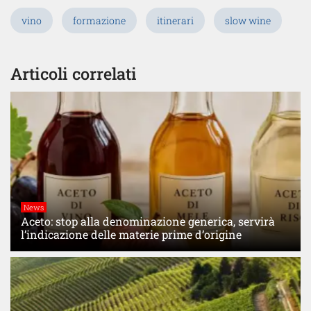
vino
formazione
itinerari
slow wine
Articoli correlati
News
Aceto: stop alla denominazione generica, servirà
l’indicazione delle materie prime d’origine