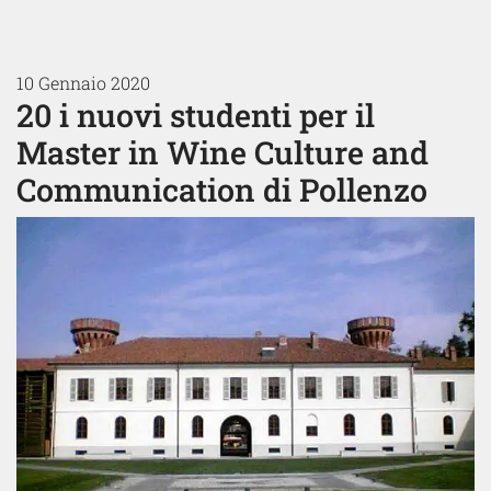
10 Gennaio 2020
20 i nuovi studenti per il
Master in Wine Culture and
Communication di Pollenzo