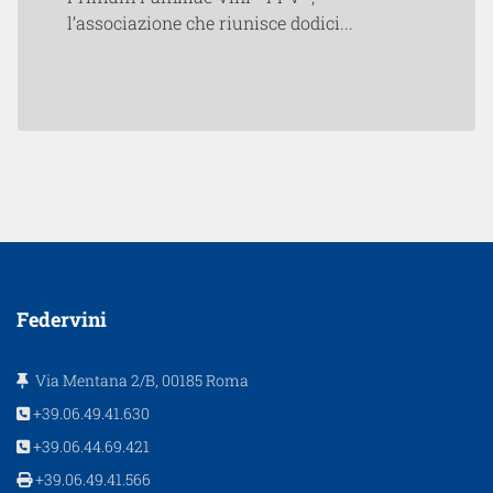
l’associazione che riunisce dodici...
Federvini
Via Mentana 2/B, 00185 Roma
+39.06.49.41.630
+39.06.44.69.421
+39.06.49.41.566