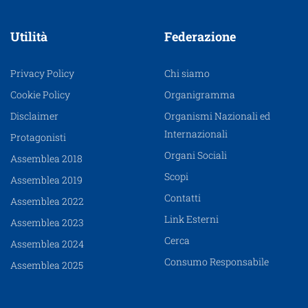
Utilità
Federazione
Privacy Policy
Chi siamo
Cookie Policy
Organigramma
Disclaimer
Organismi Nazionali ed
Internazionali
Protagonisti
Organi Sociali
Assemblea 2018
Scopi
Assemblea 2019
Contatti
Assemblea 2022
Link Esterni
Assemblea 2023
Cerca
Assemblea 2024
Consumo Responsabile
Assemblea 2025