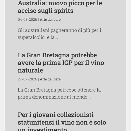
Australia: nuovo picco per le
accise sugli spirits
04-08-2026 |
Arte del bere
Gli australiani pagheranno di più per i
superalcolici e la...
La Gran Bretagna potrebbe
avere la prima IGP per il vino
naturale
27-07-2026 |
Arte del bere
La Gran Bretagna potrebbe ottenere la
prima denominazione al mondo...
Per i giovani collezionisti
statunitensi il vino non è solo
un investimento