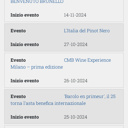
BENVENUTO BRUNELLO
14-11-2024
L'Italia del Pinot Nero
27-10-2024
CMB Wine Experience
Milano – prima edizione
26-10-2024
'Barolo en primeur', il 25
torna l'asta benefica internazionale
25-10-2024