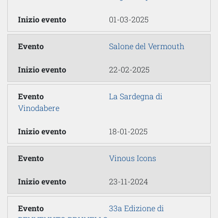
01-03-2025
Salone del Vermouth
22-02-2025
La Sardegna di
Vinodabere
18-01-2025
Vinous Icons
23-11-2024
33a Edizione di