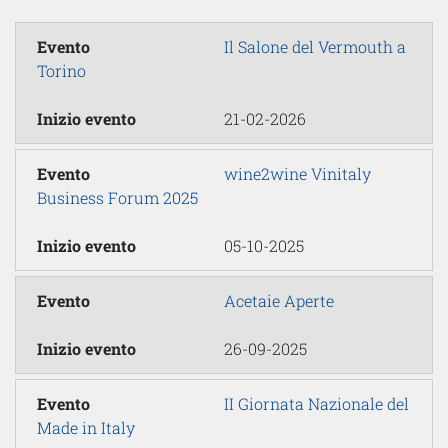
Il Salone del Vermouth a
Torino
21-02-2026
wine2wine Vinitaly
Business Forum 2025
05-10-2025
Acetaie Aperte
26-09-2025
II Giornata Nazionale del
Made in Italy