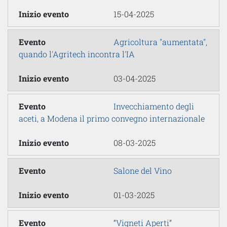
15-04-2025
Agricoltura "aumentata",
quando l'Agritech incontra l'IA
03-04-2025
Invecchiamento degli
aceti, a Modena il primo convegno internazionale
08-03-2025
Salone del Vino
01-03-2025
“Vigneti Aperti”