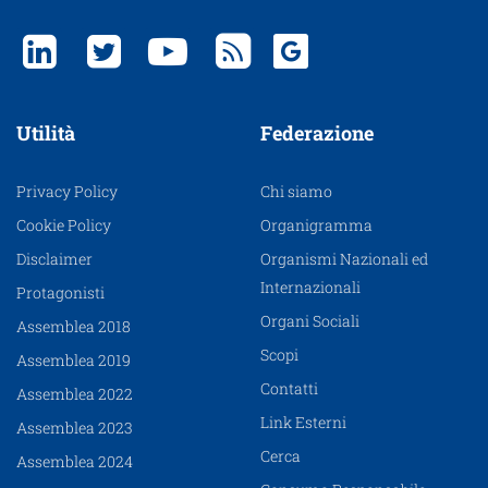
Utilità
Federazione
Privacy Policy
Chi siamo
Cookie Policy
Organigramma
Disclaimer
Organismi Nazionali ed
Internazionali
Protagonisti
Organi Sociali
Assemblea 2018
Scopi
Assemblea 2019
Contatti
Assemblea 2022
Link Esterni
Assemblea 2023
Cerca
Assemblea 2024