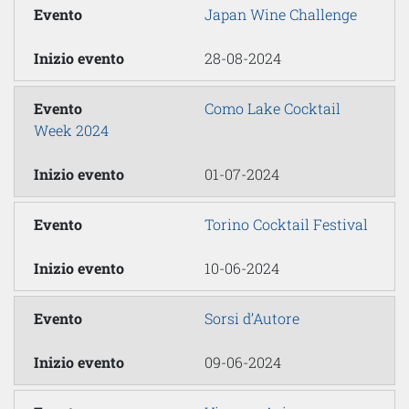
Japan Wine Challenge
28-08-2024
Como Lake Cocktail
Week 2024
01-07-2024
Torino Cocktail Festival
10-06-2024
Sorsi d’Autore
09-06-2024