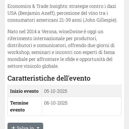
Economics & Trade Insights: strategie contro i dazi
USA (Benjamin Aneff), percezione del vino tra i
consumatori americani 21-39 anni (John Gillespie).
Nato nel 2014 a Verona, wine2wine è oggi un
riferimento internazionale per produttori,
distributori e comunicatori, offrendo due giorni di
workshop, seminari e incontri con esperti di fama
mondiale per affrontare le sfide e opportunità del
settore vinicolo globale.
Caratteristiche dell'evento
Inizio evento
05-10-2025
Termine
06-10-2025
evento
Salva in