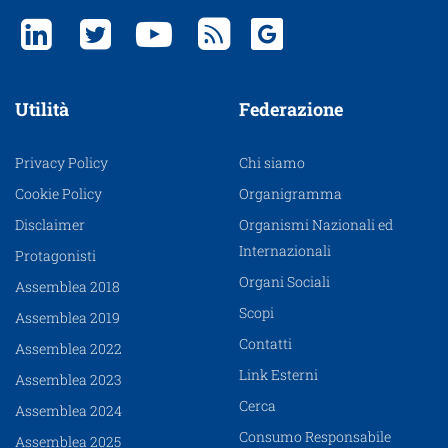
Utilità
Federazione
Privacy Policy
Chi siamo
Cookie Policy
Organigramma
Disclaimer
Organismi Nazionali ed
Internazionali
Protagonisti
Organi Sociali
Assemblea 2018
Scopi
Assemblea 2019
Contatti
Assemblea 2022
Link Esterni
Assemblea 2023
Cerca
Assemblea 2024
Consumo Responsabile
Assemblea 2025