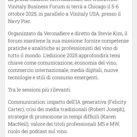
Vinitaly Business Forum si terrà a Chicago il 5-6
ottobre 2025, in parallelo a Vinitaly USA, presso il
Navy Pier.
Organizzato da Veronafiere e diretto da Stevie Kim, il
forum mantiene la sua missione: fornire competenze
pratiche e analitiche ai professionisti del vino di
tutto il mondo. L’edizione 2025 approfondirà temi
chiave come comunicazione, economia del vino,
commercio internazionale, media digitali, nuove
tecnologie e stili di consumo emergenti.
Tra le sessioni più rilevanti:
Communication: impatto dell’IA generativa (Felicity
Carter), crisi dei media tradizionali (Robert Joseph),
strategie di promozione in tempi difficili (Karen
MacNeil), valore dei titoli professionali MS e MW,
ruolo dei podcast sul vino.