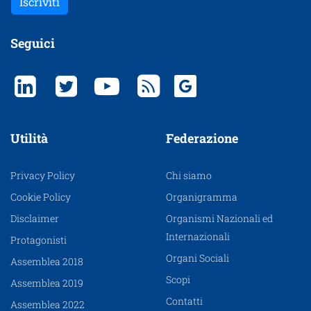
Iscriviti
Seguici
Utilità
Federazione
Privacy Policy
Chi siamo
Cookie Policy
Organigramma
Disclaimer
Organismi Nazionali ed
Internazionali
Protagonisti
Organi Sociali
Assemblea 2018
Scopi
Assemblea 2019
Contatti
Assemblea 2022