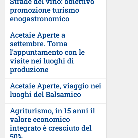
Strade del vino: obiettivo
promozione turismo
enogastronomico
Acetaie Aperte a
settembre. Torna
l’appuntamento con le
visite nei luoghi di
produzione
Acetaie Aperte, viaggio nei
luoghi del Balsamico
Agriturismo, in 15 anni il
valore economico
integrato è cresciuto del
50%