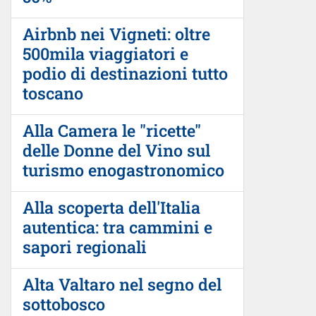
Airbnb nei Vigneti: oltre
500mila viaggiatori e
podio di destinazioni tutto
toscano
Alla Camera le "ricette"
delle Donne del Vino sul
turismo enogastronomico
Alla scoperta dell'Italia
autentica: tra cammini e
sapori regionali
Alta Valtaro nel segno del
sottobosco