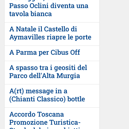
Passo Oclini diventa una
tavola bianca
A Natale il Castello di
Aymavilles riapre le porte
A Parma per Cibus Off
A spasso tra i geositi del
Parco dell'Alta Murgia
A(rt) message in a
(Chianti Classico) bottle
Accordo Toscana
Promozione Turistica-