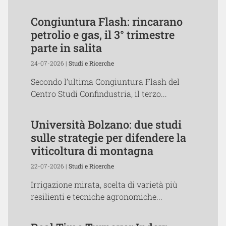
Congiuntura Flash: rincarano
petrolio e gas, il 3° trimestre
parte in salita
24-07-2026 |
Studi e Ricerche
Secondo l’ultima Congiuntura Flash del
Centro Studi Confindustria, il terzo...
Università Bolzano: due studi
sulle strategie per difendere la
viticoltura di montagna
22-07-2026 |
Studi e Ricerche
Irrigazione mirata, scelta di varietà più
resilienti e tecniche agronomiche...