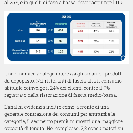
al 25%, e in quelli di fascia bassa, dove raggiunge l’11%.
Una dinamica analoga interessa gli amari e i prodotti
da dopopasto. Nei ristoranti di fascia alta il consumo
abituale coinvolge il 24% dei clienti, contro il 7%
registrato nella ristorazione di fascia medio-bassa.
L’analisi evidenzia inoltre come, a fronte di una
generale contrazione dei consumi per entrambe le
categorie, il segmento premium mostri una maggiore
capacità di tenuta. Nel complesso, 2,3 consumatori su