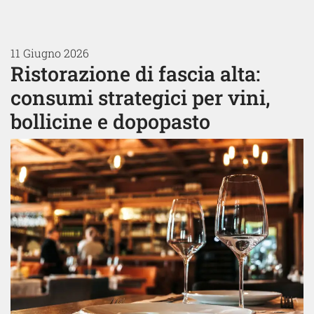
11 Giugno 2026
Ristorazione di fascia alta:
consumi strategici per vini,
bollicine e dopopasto