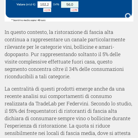
In questo contesto, la ristorazione di fascia alta
continua a rappresentare un canale particolarmente
rilevante per le categorie vini, bollicine e amari-
dopopasto. Pur rappresentando soltanto il 5% delle
visite complessive effettuate fuori casa, questo
segmento concentra oltre il 34% delle consumazioni
riconducibili a tali categorie.
La centralità di questi prodotti emerge anche da una
recente analisi sui comportamenti di consumo
realizzata da TradeLab per Federvini. Secondo lo studio,
il 55% dei frequentatori di ristoranti di fascia alta
dichiara di consumare sempre vino o bollicine durante
l’esperienza di ristorazione. La quota si riduce
sensibilmente nei locali di fascia media, dove si attesta