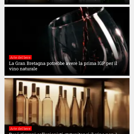
Arte del bere
La Gran Bretagna potrebbe avere la prima IGP per il
vino naturale
Arte del bere