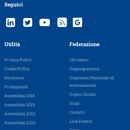
Seguici
Utilità
Federazione
Privacy Policy
Chi siamo
Cookie Policy
Organigramma
Disclaimer
Organismi Nazionali ed
Internazionali
Protagonisti
Organi Sociali
Assemblea 2018
Scopi
Assemblea 2019
Contatti
Assemblea 2022
Link Esterni
Assemblea 2023