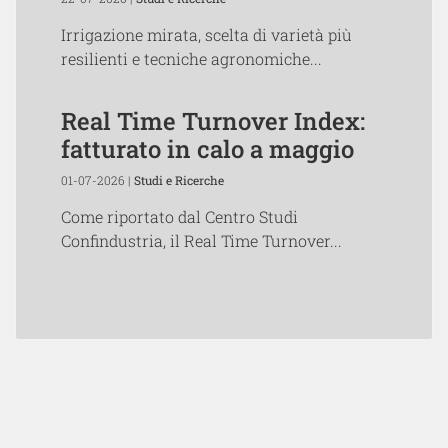
Irrigazione mirata, scelta di varietà più
resilienti e tecniche agronomiche...
Real Time Turnover Index:
fatturato in calo a maggio
01-07-2026 |
Studi e Ricerche
Come riportato dal Centro Studi
Confindustria, il Real Time Turnover...