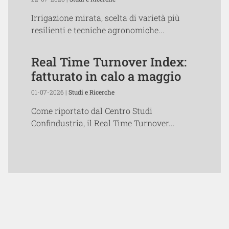
Irrigazione mirata, scelta di varietà più
resilienti e tecniche agronomiche...
Real Time Turnover Index:
fatturato in calo a maggio
01-07-2026 |
Studi e Ricerche
Come riportato dal Centro Studi
Confindustria, il Real Time Turnover...