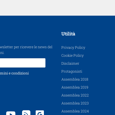
Utilità
ewsletter per ricevere le news del
Privacy Policy
ni.
Cookie Policy
Disclaimer
Protagonisti
mini e condizioni
Assemblea 2018
Assemblea 2019
Assemblea 2022
Assemblea 2023
Assemblea 2024