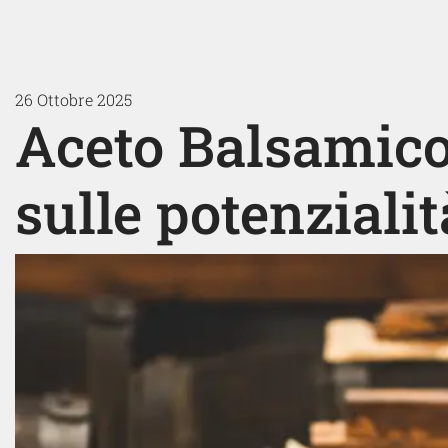
26 Ottobre 2025
Aceto Balsamico
sulle potenzialit