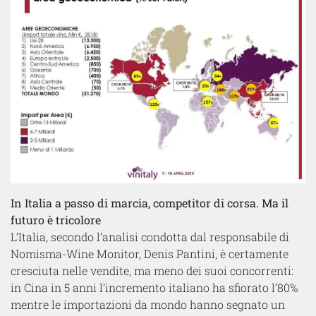
In Italia a passo di marcia, competitor di corsa. Ma il
futuro è tricolore
L’Italia, secondo l’analisi condotta dal responsabile di
Nomisma-Wine Monitor, Denis Pantini, è certamente
cresciuta nelle vendite, ma meno dei suoi concorrenti:
in Cina in 5 anni l’incremento italiano ha sfiorato l’80%
mentre le importazioni da mondo hanno segnato un