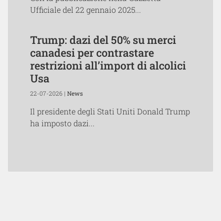
Ufficiale del 22 gennaio 2025...
Trump: dazi del 50% su merci
canadesi per contrastare
restrizioni all’import di alcolici
Usa
22-07-2026 |
News
Il presidente degli Stati Uniti Donald Trump
ha imposto dazi...