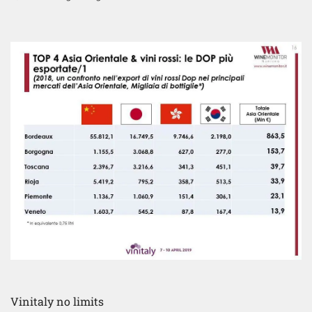
Vinitaly no limits