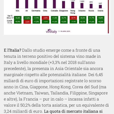
E l’Italia?
Dallo studio emerge come a fronte di una
tenuta in terreno positivo del sistema vino made in
Italy a livello mondiale (+3,3% nel 2018 sull’anno
precedente), la presenza in Asia Orientale sia ancora
marginale rispetto alle potenzialità italiane. Dei 6,45
miliardi di euro di importazioni registrate lo scorso
anno in Cina, Giappone, Hong Kong, Corea del Sud (ma
anche Vietnam, Taiwan, Tailandia, Filippine, Singapore
e altre), la Francia – pur in calo – incassa infatti a
valore il 50,2% della torta asiatica, per un equivalente di
3,24 miliardi di euro.
La quota di mercato italiana si