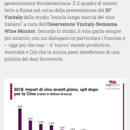
geoeconomica Nordamericana. È il quadro di sintesi
fatto a Roma nel corso della presentazione del
53°
Vinitaly
dallo studio "Asia:la lunga marcia del vino
italiano" a cura dell'
Osservatorio Vinitaly-Nomisma
Wine Monitor
. Secondo lo studio, il vino parla sempre
più asiatico, con cui dialogano in particolare i francesi e
– oggi più che mai – il ‘nuovo’ mondo produttivo,
Australia e Cile che in alcuni paesi beneficiano di una
politica dei dazi favorevole.