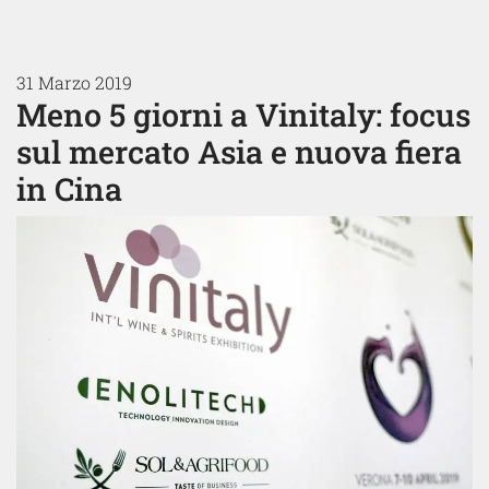
31 Marzo 2019
Meno 5 giorni a Vinitaly: focus
sul mercato Asia e nuova fiera
in Cina