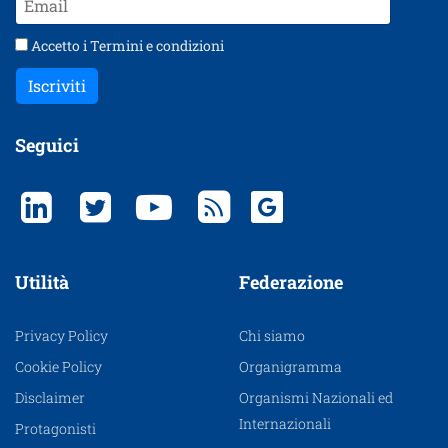
Accetto i
Termini e condizioni
Iscriviti
Seguici
Utilità
Federazione
Privacy Policy
Chi siamo
Cookie Policy
Organigramma
Disclaimer
Organismi Nazionali ed
Internazionali
Protagonisti