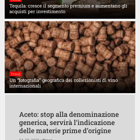
Tequila: cresce il segmento premium e aumentano gli
acquisti per investimento
Trend
Un “fotografia” geografica dei collezionisti di vino
internazionali
Aceto: stop alla denominazione
generica, servirà l’indicazione
delle materie prime d’origine
04-08-2026 |
News