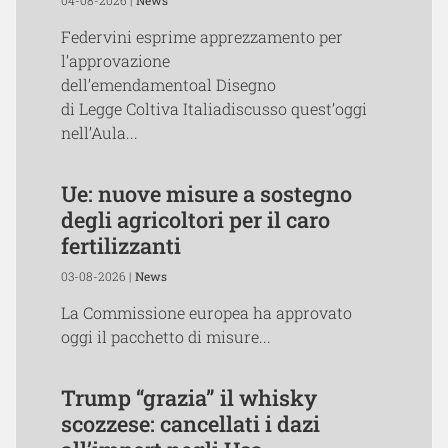
Federvini esprime apprezzamento per
l’approvazione
dell’emendamentoal Disegno
di Legge Coltiva Italiadiscusso quest’oggi
nell’Aula...
Ue: nuove misure a sostegno
degli agricoltori per il caro
fertilizzanti
03-08-2026 |
News
La Commissione europea ha approvato
oggi il pacchetto di misure...
Trump “grazia” il whisky
scozzese: cancellati i dazi