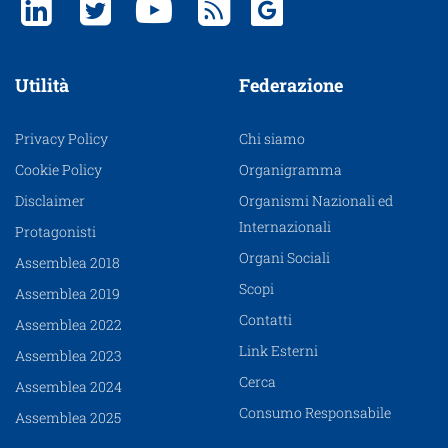
Utilità
Federazione
Privacy Policy
Chi siamo
Cookie Policy
Organigramma
Disclaimer
Organismi Nazionali ed
Internazionali
Protagonisti
Organi Sociali
Assemblea 2018
Scopi
Assemblea 2019
Contatti
Assemblea 2022
Link Esterni
Assemblea 2023
Cerca
Assemblea 2024
Consumo Responsabile
Assemblea 2025