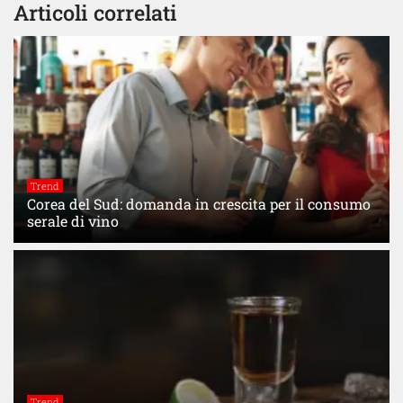
Articoli correlati
Trend
Corea del Sud: domanda in crescita per il consumo
serale di vino
Trend