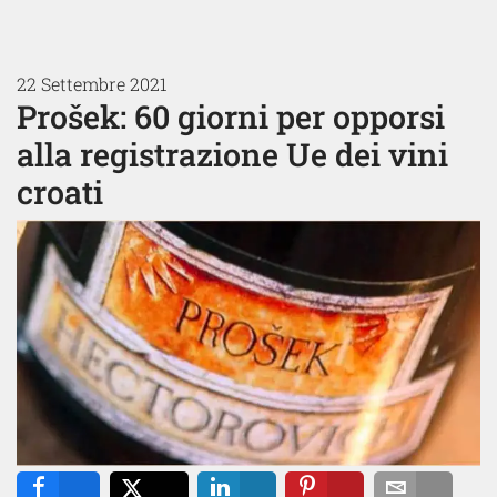
22 Settembre 2021
Prošek: 60 giorni per opporsi
alla registrazione Ue dei vini
croati