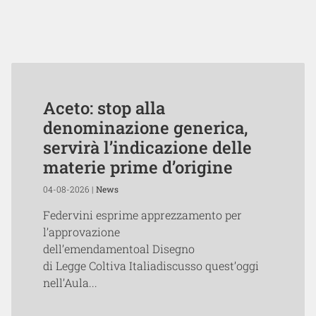
Aceto: stop alla
denominazione generica,
servirà l’indicazione delle
materie prime d’origine
04-08-2026 |
News
Federvini esprime apprezzamento per
l’approvazione
dell’emendamentoal Disegno
di Legge Coltiva Italiadiscusso quest’oggi
nell’Aula...