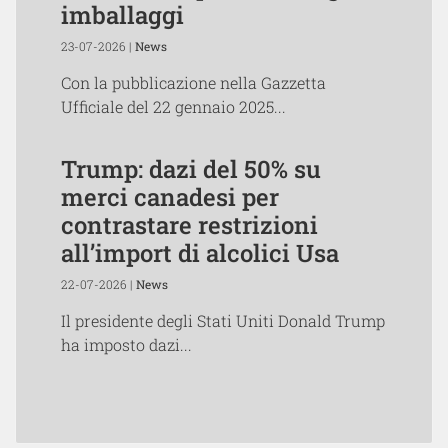
imballaggi
23-07-2026 |
News
Con la pubblicazione nella Gazzetta
Ufficiale del 22 gennaio 2025...
Trump: dazi del 50% su
merci canadesi per
contrastare restrizioni
all’import di alcolici Usa
22-07-2026 |
News
Il presidente degli Stati Uniti Donald Trump
ha imposto dazi...