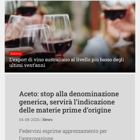
Estero
L’export di vino australiano al livello più basso degli
ultimi vent’anni
Aceto: stop alla denominazione
generica, servirà l’indicazione
delle materie prime d’origine
04-08-2026 |
News
Federvini esprime apprezzamento per
l’approvazione