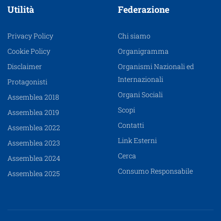
Utilità
Federazione
Privacy Policy
Chi siamo
Cookie Policy
Organigramma
Disclaimer
Organismi Nazionali ed
Internazionali
Protagonisti
Organi Sociali
Assemblea 2018
Scopi
Assemblea 2019
Contatti
Assemblea 2022
Link Esterni
Assemblea 2023
Cerca
Assemblea 2024
Consumo Responsabile
Assemblea 2025