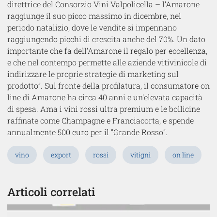
direttrice del Consorzio Vini Valpolicella – l’Amarone
raggiunge il suo picco massimo in dicembre, nel
periodo natalizio, dove le vendite si impennano
raggiungendo picchi di crescita anche del 70%. Un dato
importante che fa dell’Amarone il regalo per eccellenza,
e che nel contempo permette alle aziende vitivinicole di
indirizzare le proprie strategie di marketing sul
prodotto”. Sul fronte della profilatura, il consumatore on
line di Amarone ha circa 40 anni e un’elevata capacità
di spesa. Ama i vini rossi ultra premium e le bollicine
raffinate come Champagne e Franciacorta, e spende
annualmente 500 euro per il “Grande Rosso”.
vino
export
rossi
vitigni
on line
Articoli correlati