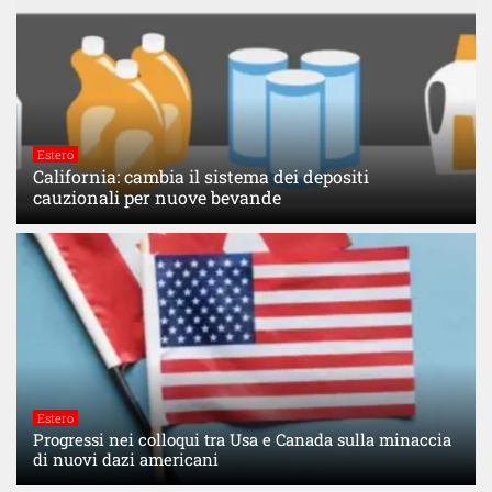
Estero
California: cambia il sistema dei depositi
cauzionali per nuove bevande
Estero
Progressi nei colloqui tra Usa e Canada sulla minaccia
di nuovi dazi americani