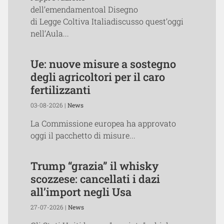
dell’emendamentoal Disegno
di Legge Coltiva Italiadiscusso quest’oggi
nell’Aula...
Ue: nuove misure a sostegno
degli agricoltori per il caro
fertilizzanti
03-08-2026 |
News
La Commissione europea ha approvato
oggi il pacchetto di misure...
Trump “grazia” il whisky
scozzese: cancellati i dazi
all’import negli Usa
27-07-2026 |
News