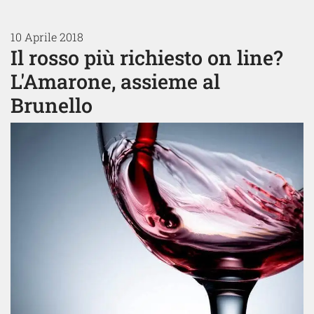
10 Aprile 2018
Il rosso più richiesto on line?
L'Amarone, assieme al
Brunello