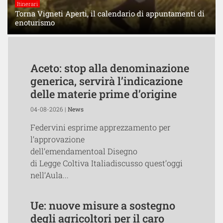
Itinerari
Torna Vigneti Aperti, il calendario di appuntamenti di
enoturismo
Aceto: stop alla denominazione
generica, servirà l’indicazione
delle materie prime d’origine
04-08-2026 |
News
Federvini esprime apprezzamento per
l’approvazione
dell’emendamentoal Disegno
di Legge Coltiva Italiadiscusso quest’oggi
nell’Aula...
Ue: nuove misure a sostegno
degli agricoltori per il caro