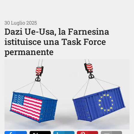
30 Luglio 2025
Dazi Ue-Usa, la Farnesina
istituisce una Task Force
permanente