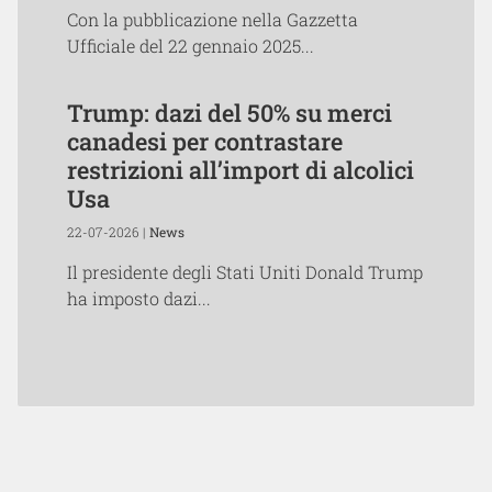
Con la pubblicazione nella Gazzetta
Ufficiale del 22 gennaio 2025...
Trump: dazi del 50% su merci
canadesi per contrastare
restrizioni all’import di alcolici
Usa
22-07-2026 |
News
Il presidente degli Stati Uniti Donald Trump
ha imposto dazi...