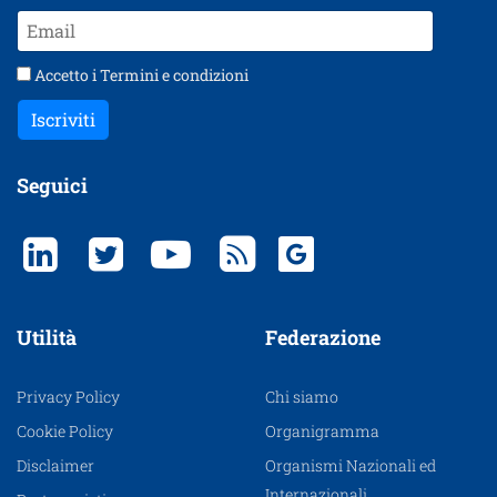
Accetto i
Termini e condizioni
Iscriviti
Seguici
Utilità
Federazione
Privacy Policy
Chi siamo
Cookie Policy
Organigramma
Disclaimer
Organismi Nazionali ed
Internazionali