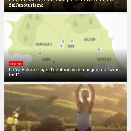
dell’enoturismo
Itinerari
Lo Yorkshire scopre l’enoturismo e inaugura un “wine
trail”