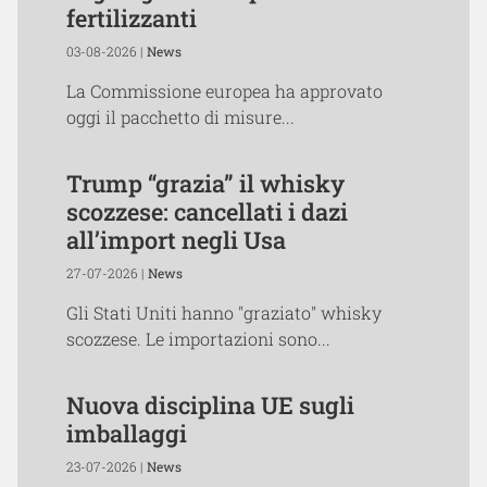
fertilizzanti
03-08-2026 |
News
La Commissione europea ha approvato
oggi il pacchetto di misure...
Trump “grazia” il whisky
scozzese: cancellati i dazi
all’import negli Usa
27-07-2026 |
News
Gli Stati Uniti hanno "graziato" whisky
scozzese. Le importazioni sono...
Nuova disciplina UE sugli
imballaggi
23-07-2026 |
News