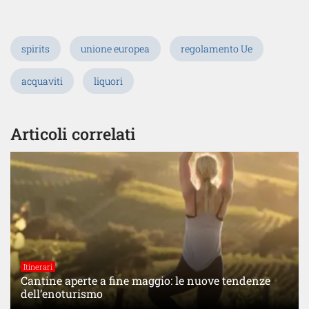
spirits
unione europea
regolamento Ue
acquaviti
liquori
Articoli correlati
Itinerari
Cantine aperte a fine maggio: le nuove tendenze
dell’enoturismo