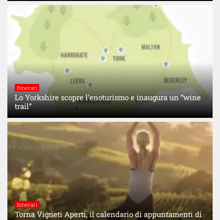
Itinerari
Lo Yorkshire scopre l’enoturismo e inaugura un “wine
trail”
Itinerari
Torna Vigneti Aperti, il calendario di appuntamenti di