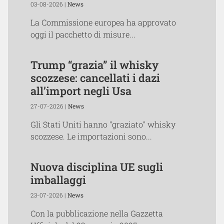
03-08-2026 |
News
La Commissione europea ha approvato
oggi il pacchetto di misure...
Trump “grazia” il whisky
scozzese: cancellati i dazi
all’import negli Usa
27-07-2026 |
News
Gli Stati Uniti hanno "graziato" whisky
scozzese. Le importazioni sono...
Nuova disciplina UE sugli
imballaggi
23-07-2026 |
News
Con la pubblicazione nella Gazzetta