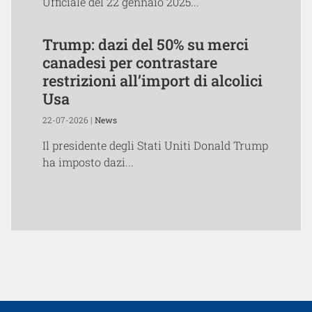
Ufficiale del 22 gennaio 2025...
Trump: dazi del 50% su merci
canadesi per contrastare
restrizioni all’import di alcolici
Usa
22-07-2026 |
News
Il presidente degli Stati Uniti Donald Trump
ha imposto dazi...