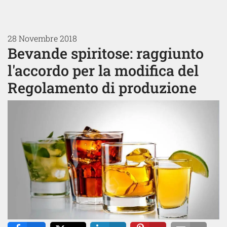
28 Novembre 2018
Bevande spiritose: raggiunto
l'accordo per la modifica del
Regolamento di produzione