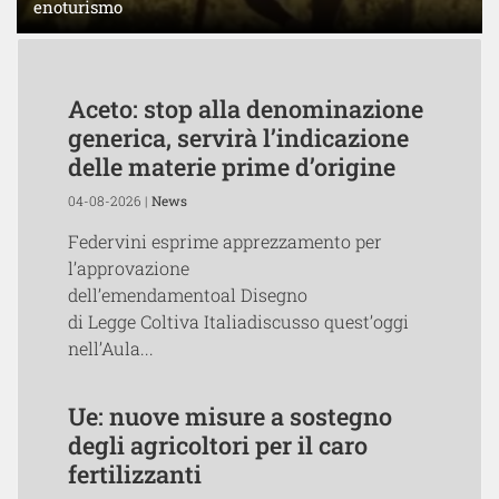
enoturismo
Aceto: stop alla denominazione
generica, servirà l’indicazione
delle materie prime d’origine
04-08-2026 |
News
Federvini esprime apprezzamento per
l’approvazione
dell’emendamentoal Disegno
di Legge Coltiva Italiadiscusso quest’oggi
nell’Aula...
Ue: nuove misure a sostegno
degli agricoltori per il caro
fertilizzanti