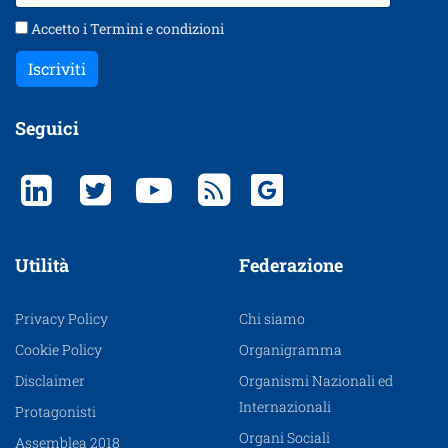
Accetto i
Termini e condizioni
Iscriviti
Seguici
Utilità
Federazione
Privacy Policy
Chi siamo
Cookie Policy
Organigramma
Disclaimer
Organismi Nazionali ed
Internazionali
Protagonisti
Organi Sociali
Assemblea 2018