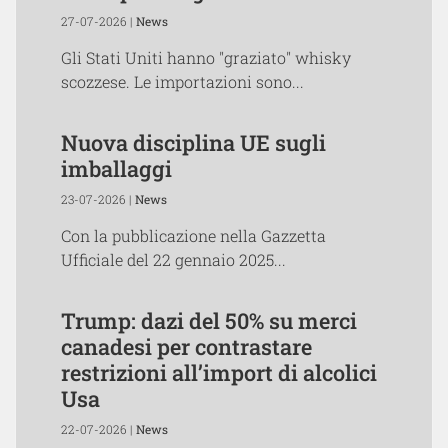
27-07-2026 |
News
Gli Stati Uniti hanno "graziato" whisky
scozzese. Le importazioni sono...
Nuova disciplina UE sugli
imballaggi
23-07-2026 |
News
Con la pubblicazione nella Gazzetta
Ufficiale del 22 gennaio 2025...
Trump: dazi del 50% su merci
canadesi per contrastare
restrizioni all’import di alcolici
Usa
22-07-2026 |
News