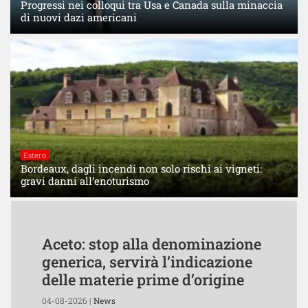
Progressi nei colloqui tra Usa e Canada sulla minaccia
di nuovi dazi americani
Estero
Bordeaux, dagli incendi non solo rischi ai vigneti:
gravi danni all’enoturismo
Aceto: stop alla denominazione
generica, servirà l’indicazione
delle materie prime d’origine
04-08-2026 |
News