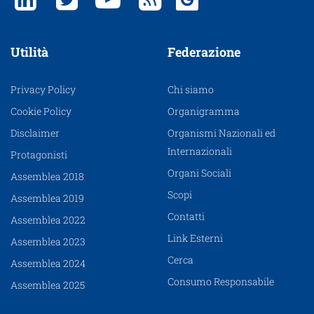
Utilità
Federazione
Privacy Policy
Chi siamo
Cookie Policy
Organigramma
Disclaimer
Organismi Nazionali ed
Internazionali
Protagonisti
Organi Sociali
Assemblea 2018
Scopi
Assemblea 2019
Contatti
Assemblea 2022
Link Esterni
Assemblea 2023
Cerca
Assemblea 2024
Consumo Responsabile
Assemblea 2025