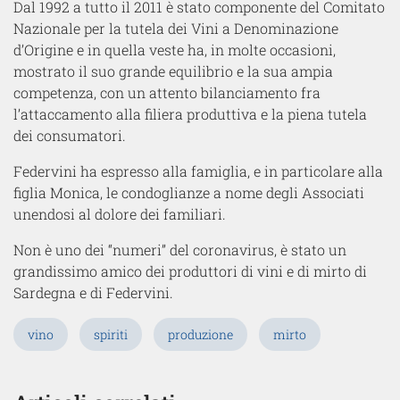
Dal 1992 a tutto il 2011 è stato componente del Comitato
Nazionale per la tutela dei Vini a Denominazione
d’Origine e in quella veste ha, in molte occasioni,
mostrato il suo grande equilibrio e la sua ampia
competenza, con un attento bilanciamento fra
l’attaccamento alla filiera produttiva e la piena tutela
dei consumatori.
Federvini ha espresso alla famiglia, e in particolare alla
figlia Monica, le condoglianze a nome degli Associati
unendosi al dolore dei familiari.
Non è uno dei “numeri” del coronavirus, è stato un
grandissimo amico dei produttori di vini e di mirto di
Sardegna e di Federvini.
vino
spiriti
produzione
mirto