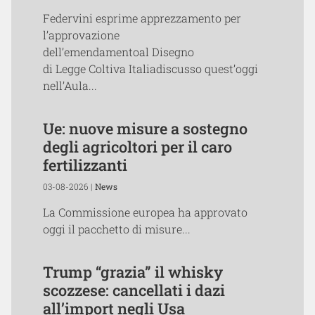
Federvini esprime apprezzamento per
l’approvazione
dell’emendamentoal Disegno
di Legge Coltiva Italiadiscusso quest’oggi
nell’Aula...
Ue: nuove misure a sostegno
degli agricoltori per il caro
fertilizzanti
03-08-2026 |
News
La Commissione europea ha approvato
oggi il pacchetto di misure...
Trump “grazia” il whisky
scozzese: cancellati i dazi
all’import negli Usa