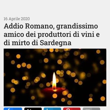
16 Aprile 2020
Addio Romano, grandissimo
amico dei produttori di vini e
di mirto di Sardegna