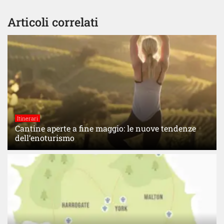
Articoli correlati
Itinerari
Cantine aperte a fine maggio: le nuove tendenze
dell’enoturismo