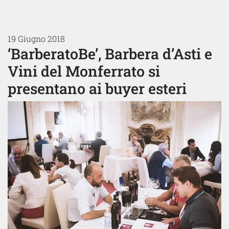
19 Giugno 2018
‘BarberatoBe’, Barbera d’Asti e
Vini del Monferrato si
presentano ai buyer esteri