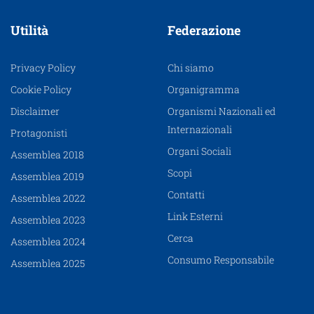
Utilità
Federazione
Privacy Policy
Chi siamo
Cookie Policy
Organigramma
Disclaimer
Organismi Nazionali ed
Internazionali
Protagonisti
Organi Sociali
Assemblea 2018
Scopi
Assemblea 2019
Contatti
Assemblea 2022
Link Esterni
Assemblea 2023
Cerca
Assemblea 2024
Consumo Responsabile
Assemblea 2025