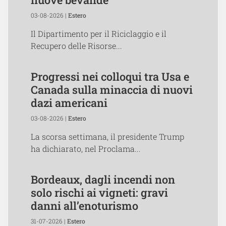
03-08-2026 |
Estero
Il Dipartimento per il Riciclaggio e il
Recupero delle Risorse...
Progressi nei colloqui tra Usa e
Canada sulla minaccia di nuovi
dazi americani
03-08-2026 |
Estero
La scorsa settimana, il presidente Trump
ha dichiarato, nel Proclama...
Bordeaux, dagli incendi non
solo rischi ai vigneti: gravi
danni all’enoturismo
31-07-2026 |
Estero