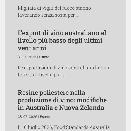
Migliaia di vigili del fuoco stanno
lavorando senza sosta per...
L’export di vino australiano al
livello più basso degli ultimi
vent’anni
31-07-2026 |
Estero
Le esportazioni di vino australiano hanno
toccato il livello più...
Resine poliestere nella
produzione di vino: modifiche
in Australia e Nuova Zelanda
28-07-2026 |
Estero
Il 16 luglio 2026, Food Standards Australia