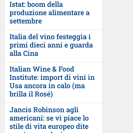
Istat: boom della
produzione alimentare a
settembre
Italia del vino festeggia i
primi dieci anni e guarda
alla Cina
Italian Wine & Food
Institute: import di vini in
Usa ancora in calo (ma
brilla il Rosé)
Jancis Robinson agli
americani: se vi piace lo
stile di vita europeo dite