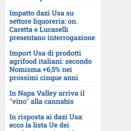
Impatto dazi Usa su
settore liquoreria: on.
Caretta e Lucaselli
presentano interrogazione
Import Usa di prodotti
agrifood italiani: secondo
Nomisma +6,5% nei
prossimi cinque anni
In Napa Valley arriva il
"vino" alla cannabis
In risposta ai dazi Usa:
ecco la lista Ue dei