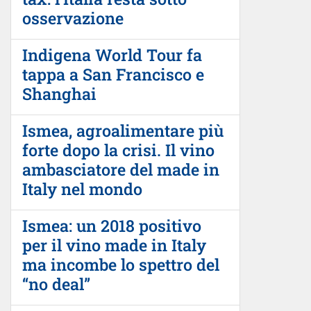
osservazione
Indigena World Tour fa
tappa a San Francisco e
Shanghai
Ismea, agroalimentare più
forte dopo la crisi. Il vino
ambasciatore del made in
Italy nel mondo
Ismea: un 2018 positivo
per il vino made in Italy
ma incombe lo spettro del
“no deal”