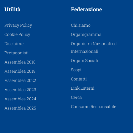
Utilità
Federazione
Privacy Policy
Chi siamo
Cookie Policy
Organigramma
Disclaimer
Organismi Nazionali ed
Internazionali
Protagonisti
Organi Sociali
Assemblea 2018
Scopi
Assemblea 2019
Contatti
Assemblea 2022
Link Esterni
Assemblea 2023
Cerca
Assemblea 2024
Consumo Responsabile
Assemblea 2025