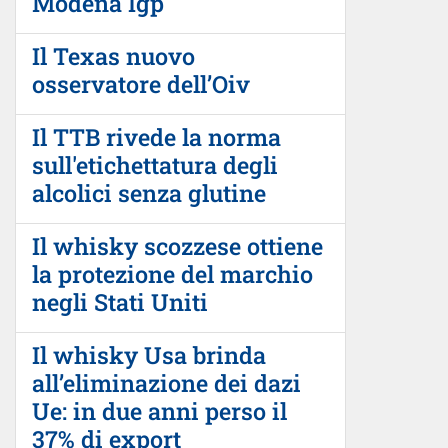
Modena Igp
Il Texas nuovo
osservatore dell’Oiv
Il TTB rivede la norma
sull'etichettatura degli
alcolici senza glutine
Il whisky scozzese ottiene
la protezione del marchio
negli Stati Uniti
Il whisky Usa brinda
all’eliminazione dei dazi
Ue: in due anni perso il
37% di export