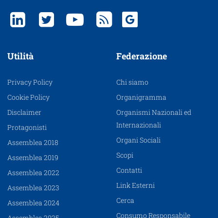
Utilità
Federazione
Privacy Policy
Chi siamo
Cookie Policy
Organigramma
Disclaimer
Organismi Nazionali ed
Internazionali
Protagonisti
Organi Sociali
Assemblea 2018
Scopi
Assemblea 2019
Contatti
Assemblea 2022
Link Esterni
Assemblea 2023
Cerca
Assemblea 2024
Consumo Responsabile
Assemblea 2025