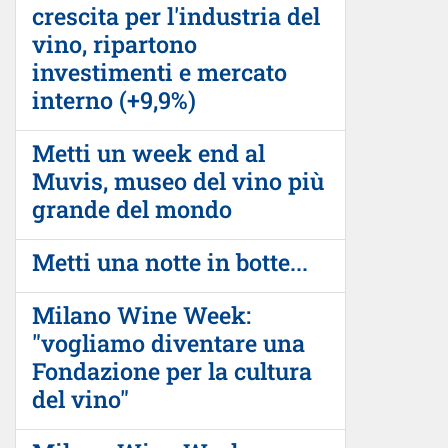
crescita per l'industria del
vino, ripartono
investimenti e mercato
interno (+9,9%)
Metti un week end al
Muvis, museo del vino più
grande del mondo
Metti una notte in botte...
Milano Wine Week:
"vogliamo diventare una
Fondazione per la cultura
del vino"