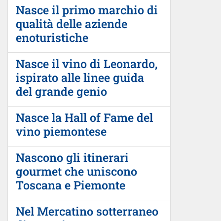
Nasce il primo marchio di
qualità delle aziende
enoturistiche
Nasce il vino di Leonardo,
ispirato alle linee guida
del grande genio
Nasce la Hall of Fame del
vino piemontese
Nascono gli itinerari
gourmet che uniscono
Toscana e Piemonte
Nel Mercatino sotterraneo