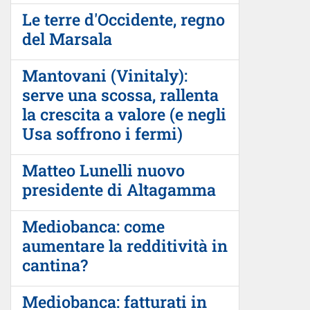
Le terre d'Occidente, regno
del Marsala
Mantovani (Vinitaly):
serve una scossa, rallenta
la crescita a valore (e negli
Usa soffrono i fermi)
Matteo Lunelli nuovo
presidente di Altagamma
Mediobanca: come
aumentare la redditività in
cantina?
Mediobanca: fatturati in