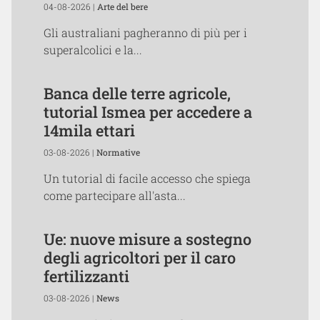
04-08-2026 |
Arte del bere
Gli australiani pagheranno di più per i
superalcolici e la...
Banca delle terre agricole,
tutorial Ismea per accedere a
14mila ettari
03-08-2026 |
Normative
Un tutorial di facile accesso che spiega
come partecipare all'asta...
Ue: nuove misure a sostegno
degli agricoltori per il caro
fertilizzanti
03-08-2026 |
News