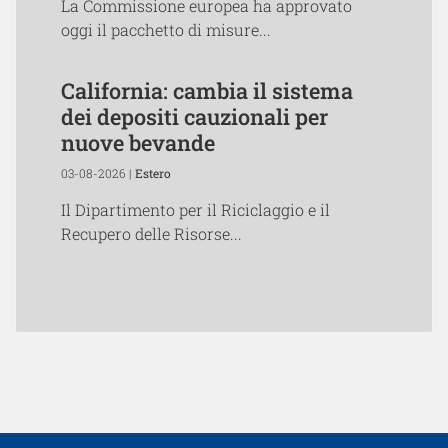
La Commissione europea ha approvato
oggi il pacchetto di misure...
California: cambia il sistema
dei depositi cauzionali per
nuove bevande
03-08-2026 |
Estero
Il Dipartimento per il Riciclaggio e il
Recupero delle Risorse...