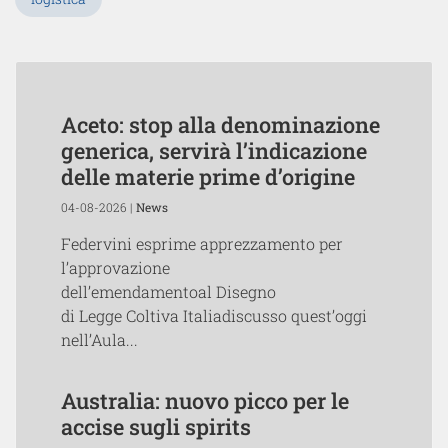
Aceto: stop alla denominazione
generica, servirà l’indicazione
delle materie prime d’origine
04-08-2026 |
News
Federvini esprime apprezzamento per
l’approvazione
dell’emendamentoal Disegno
di Legge Coltiva Italiadiscusso quest’oggi
nell’Aula...
Australia: nuovo picco per le
accise sugli spirits