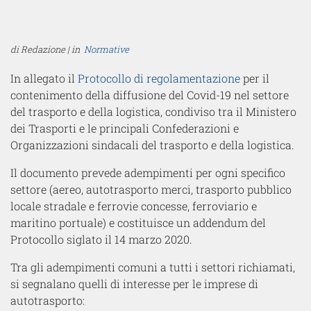
Share
Tweet
Share
Pin
Email
di Redazione | in
Normative
In allegato il
Protocollo di regolamentazione
per il
contenimento della diffusione del Covid-19 nel settore
del trasporto e della logistica, condiviso tra il Ministero
dei Trasporti e le principali Confederazioni e
Organizzazioni sindacali del trasporto e della logistica.
Il documento prevede adempimenti per ogni specifico
settore (aereo, autotrasporto merci, trasporto pubblico
locale stradale e ferrovie concesse, ferroviario e
maritino portuale) e costituisce un addendum del
Protocollo siglato il 14 marzo 2020.
Tra gli adempimenti comuni a tutti i settori richiamati,
si segnalano quelli di interesse per le imprese di
autotrasporto: