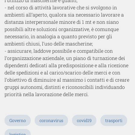
l’utilizzo di mascherine e guanti;
- nel corso di attività lavorative che si svolgono in
ambienti all’aperto, qualora sia necessario lavorare a
distanza interpersonale minore di 1 mt e non siano
possibili altre soluzioni organizzative, è comunque
necessario, in analogia a quanto previsto per gli
ambienti chiusi, l’uso delle mascherine;
- assicurare, laddove possibile e compatibile con
l’organizzazione aziendale, un piano di turnazione dei
dipendenti dedicati alla predisposizione e alla ricezione
delle spedizioni e al carico/scarico delle merci e con
l’obiettivo di diminuire al massimo i contatti e di creare
gruppi autonomi, distinti e riconoscibili individuando
priorità nella lavorazione delle merci.
Governo
coronavirus
covid19
trasporti
logistica