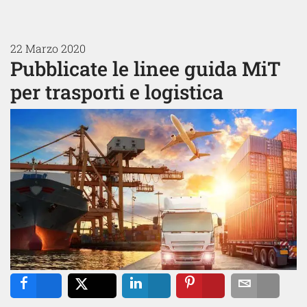
22 Marzo 2020
Pubblicate le linee guida MiT
per trasporti e logistica