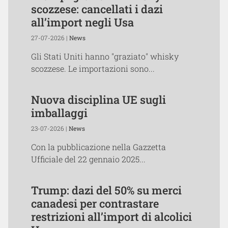
scozzese: cancellati i dazi
all’import negli Usa
27-07-2026 |
News
Gli Stati Uniti hanno "graziato" whisky
scozzese. Le importazioni sono...
Nuova disciplina UE sugli
imballaggi
23-07-2026 |
News
Con la pubblicazione nella Gazzetta
Ufficiale del 22 gennaio 2025...
Trump: dazi del 50% su merci
canadesi per contrastare
restrizioni all’import di alcolici