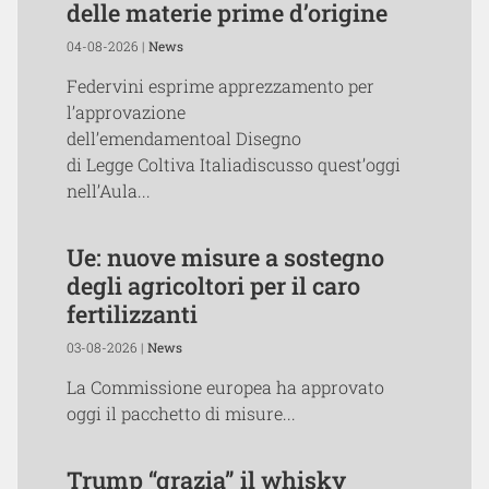
delle materie prime d’origine
04-08-2026 |
News
Federvini esprime apprezzamento per
l’approvazione
dell’emendamentoal Disegno
di Legge Coltiva Italiadiscusso quest’oggi
nell’Aula...
Ue: nuove misure a sostegno
degli agricoltori per il caro
fertilizzanti
03-08-2026 |
News
La Commissione europea ha approvato
oggi il pacchetto di misure...
Trump “grazia” il whisky