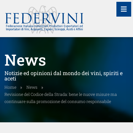
≡
News
Notizie ed opinioni dal mondo dei vini, spiriti e
aceti
Home
News
Revisione del Codice della Strada: bene le nuove misure ma
continuare sulla promozione del consumo responsabile