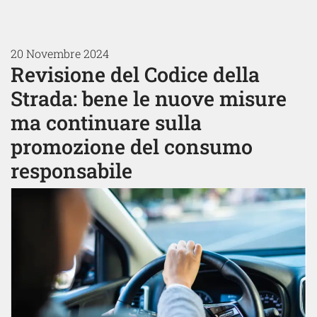
20 Novembre 2024
Revisione del Codice della
Strada: bene le nuove misure
ma continuare sulla
promozione del consumo
responsabile