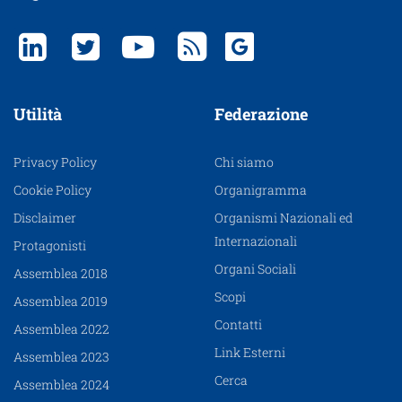
Utilità
Federazione
Privacy Policy
Chi siamo
Cookie Policy
Organigramma
Disclaimer
Organismi Nazionali ed
Internazionali
Protagonisti
Organi Sociali
Assemblea 2018
Scopi
Assemblea 2019
Contatti
Assemblea 2022
Link Esterni
Assemblea 2023
Cerca
Assemblea 2024