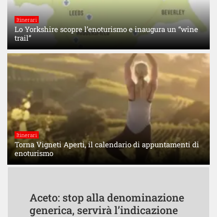
Itinerari
Lo Yorkshire scopre l’enoturismo e inaugura un “wine
trail”
Itinerari
Torna Vigneti Aperti, il calendario di appuntamenti di
enoturismo
Aceto: stop alla denominazione
generica, servirà l’indicazione