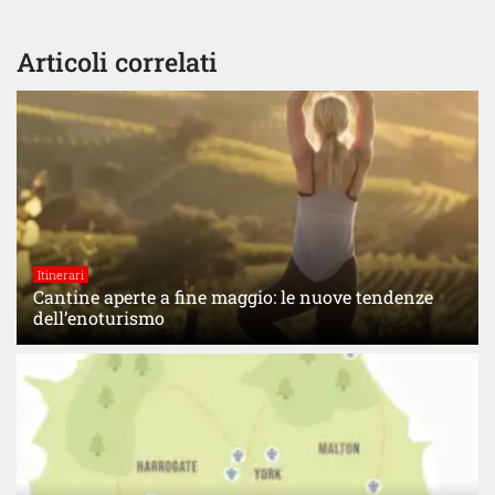
Articoli correlati
Itinerari
Cantine aperte a fine maggio: le nuove tendenze
dell’enoturismo