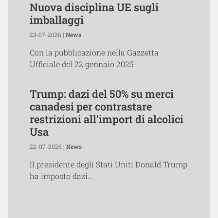
Nuova disciplina UE sugli
imballaggi
23-07-2026 |
News
Con la pubblicazione nella Gazzetta
Ufficiale del 22 gennaio 2025...
Trump: dazi del 50% su merci
canadesi per contrastare
restrizioni all’import di alcolici
Usa
22-07-2026 |
News
Il presidente degli Stati Uniti Donald Trump
ha imposto dazi...