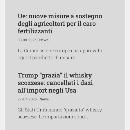
Ue: nuove misure a sostegno
degli agricoltori per il caro
fertilizzanti
03-08-2026 |
News
La Commissione europea ha approvato
oggi il pacchetto di misure...
Trump “grazia” il whisky
scozzese: cancellati i dazi
all’import negli Usa
27-07-2026 |
News
Gli Stati Uniti hanno "graziato" whisky
scozzese. Le importazioni sono...