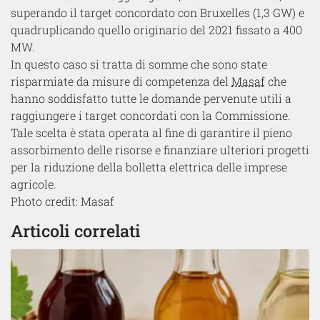
superando il target concordato con Bruxelles (1,3 GW) e
quadruplicando quello originario del 2021 fissato a 400
MW.
In questo caso si tratta di somme che sono state
risparmiate da misure di competenza del
Masaf
che
hanno soddisfatto tutte le domande pervenute utili a
raggiungere i target concordati con la Commissione.
Tale scelta è stata operata al fine di garantire il pieno
assorbimento delle risorse e finanziare ulteriori progetti
per la riduzione della bolletta elettrica delle imprese
agricole.
Photo credit: Masaf
Articoli correlati