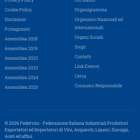
Cookie Policy
Organigramma
Disclaimer
Organismi Nazionali ed
Internazionali
Protagonisti
Organi Sociali
Assemblea 2018
Scopi
Assemblea 2019
Contatti
Assemblea 2022
Link Esterni
Assemblea 2023
Cerca
Assemblea 2024
Consumo Responsabile
Assemblea 2025
© 2026 Federvini - Federazione Italiana Industriali Produttori
Esportatori ed Importatori di Vini, Acquaviti, Liquori, Sciroppi,
Aceti ed affini.