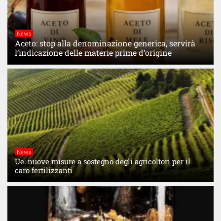
News
Aceto: stop alla denominazione generica, servirà
l’indicazione delle materie prime d’origine
News
Ue: nuove misure a sostegno degli agricoltori per il
caro fertilizzanti