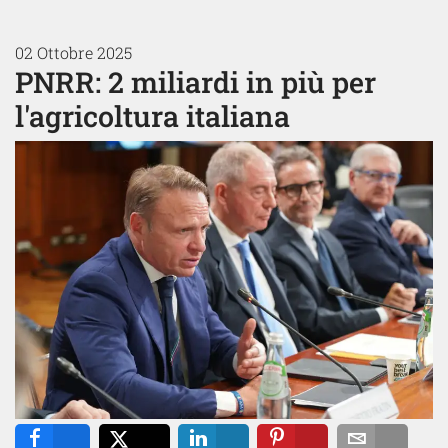
02 Ottobre 2025
PNRR: 2 miliardi in più per
l'agricoltura italiana