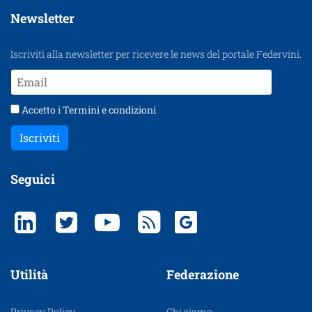
Newsletter
Iscriviti alla newsletter per ricevere le news del portale Federvini.
Accetto i
Termini e condizioni
Iscriviti
Seguici
Utilità
Federazione
Privacy Policy
Chi siamo