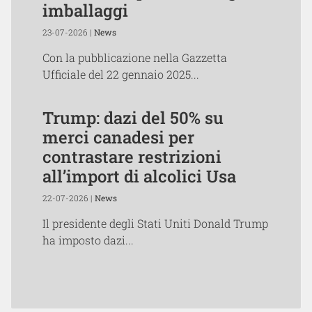
imballaggi
23-07-2026 |
News
Con la pubblicazione nella Gazzetta
Ufficiale del 22 gennaio 2025...
Trump: dazi del 50% su
merci canadesi per
contrastare restrizioni
all’import di alcolici Usa
22-07-2026 |
News
Il presidente degli Stati Uniti Donald Trump
ha imposto dazi...