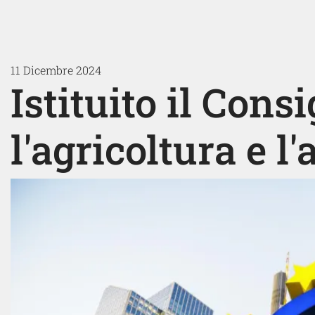
11 Dicembre 2024
Istituito il Cons
l'agricoltura e l