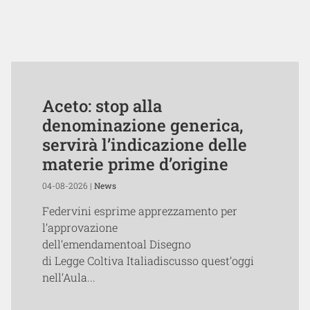
Aceto: stop alla
denominazione generica,
servirà l’indicazione delle
materie prime d’origine
04-08-2026 |
News
Federvini esprime apprezzamento per
l’approvazione
dell’emendamentoal Disegno
di Legge Coltiva Italiadiscusso quest’oggi
nell’Aula...