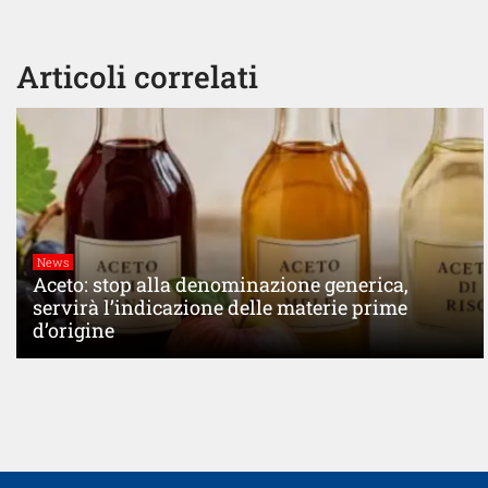
Articoli correlati
News
Aceto: stop alla denominazione generica,
servirà l’indicazione delle materie prime
d’origine