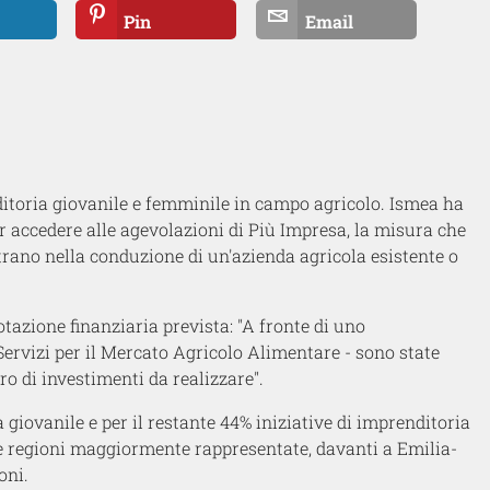
Pin
Email
ditoria giovanile e femminile in campo agricolo. Ismea ha
 accedere alle agevolazioni di Più Impresa, la misura che
trano nella conduzione di un'azienda agricola esistente o
tazione finanziaria prevista: "A fronte di uno
 Servizi per il Mercato Agricolo Alimentare - sono state
ro di investimenti da realizzare".
 giovanile e per il restante 44% iniziative di imprenditoria
e regioni maggiormente rappresentate, davanti a Emilia-
ioni.