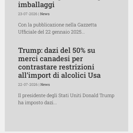
imballaggi
23-07-2026 |
News
Con la pubblicazione nella Gazzetta
Ufficiale del 22 gennaio 2025...
Trump: dazi del 50% su
merci canadesi per
contrastare restrizioni
all’import di alcolici Usa
22-07-2026 |
News
Il presidente degli Stati Uniti Donald Trump
ha imposto dazi...