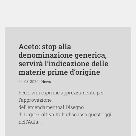
Aceto: stop alla
denominazione generica,
servirà l’indicazione delle
materie prime d’origine
04-08-2026 |
News
Federvini esprime apprezzamento per
l’approvazione
dell’emendamentoal Disegno
di Legge Coltiva Italiadiscusso quest’oggi
nell’Aula...