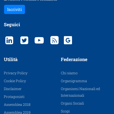
Iscriviti
Seguici
Utilità
Federazione
Privacy Policy
Chi siamo
Cookie Policy
Organigramma
Disclaimer
Organismi Nazionali ed
Internazionali
Protagonisti
Organi Sociali
Assemblea 2018
Scopi
Assemblea 2019