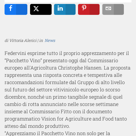
Share
Tweet
Share
Pin
Email
di Vittoria Alerici | in
News
Federvini esprime tutto il proprio apprezzamento per il
“Pacchetto Vino” presentato oggi dal Commissario
europeo all'Agricoltura Christophe Hansen. La proposta
rappresenta una risposta concreta e tempestiva alle
raccomandazioni formulate dal Gruppo di alto livello
sul futuro del settore vitivinicolo europeo lo scorso
dicembre, nonché un primo tangibile segnale di quel
cambio di rotta annunciato nelle scorse settimane
insieme al Commissario Fitto con il documento
programmatico Vision for Agriculture and Food tanto
atteso dal mondo produttivo.
“Apprezziamo il Pacchetto Vino non solo per la