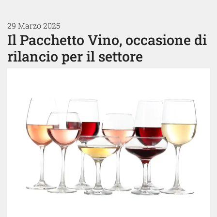
29 Marzo 2025
Il Pacchetto Vino, occasione di
rilancio per il settore