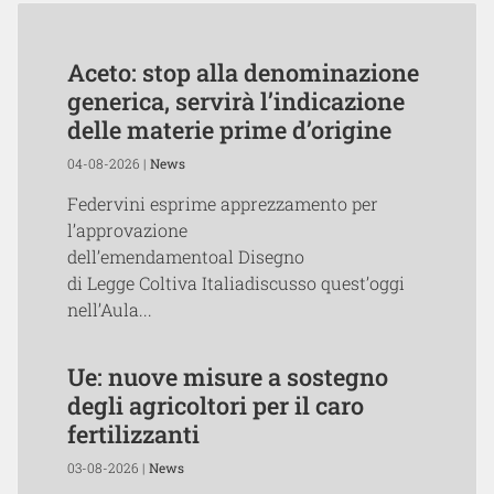
Aceto: stop alla denominazione
generica, servirà l’indicazione
delle materie prime d’origine
04-08-2026 |
News
Federvini esprime apprezzamento per
l’approvazione
dell’emendamentoal Disegno
di Legge Coltiva Italiadiscusso quest’oggi
nell’Aula...
Ue: nuove misure a sostegno
degli agricoltori per il caro
fertilizzanti
03-08-2026 |
News