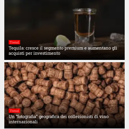
Trend
Tequila: cresce il segmento premium e aumentano gli
acquisti per investimento
Trend
Un “fotografia” geografica dei collezionisti di vino
internazionali