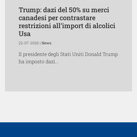
Trump: dazi del 50% su merci
canadesi per contrastare
restrizioni all’import di alcolici
Usa
22-07-2026 |
News
Il presidente degli Stati Uniti Donald Trump
ha imposto dazi...