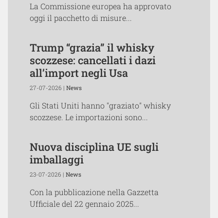
La Commissione europea ha approvato
oggi il pacchetto di misure...
Trump “grazia” il whisky
scozzese: cancellati i dazi
all’import negli Usa
27-07-2026 |
News
Gli Stati Uniti hanno "graziato" whisky
scozzese. Le importazioni sono...
Nuova disciplina UE sugli
imballaggi
23-07-2026 |
News
Con la pubblicazione nella Gazzetta
Ufficiale del 22 gennaio 2025...