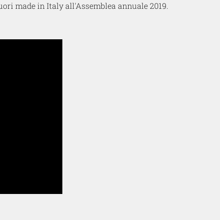
iquori made in Italy all'Assemblea annuale 2019.