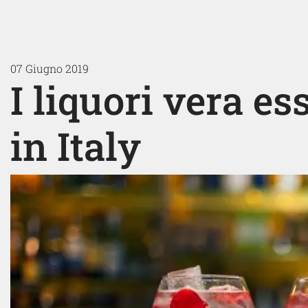
07 Giugno 2019
I liquori vera e
in Italy