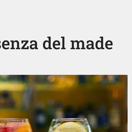
ssenza del made