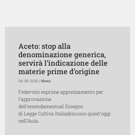
Aceto: stop alla
denominazione generica,
servirà l’indicazione delle
materie prime d’origine
04-08-2026 |
News
Federvini esprime apprezzamento per
l’approvazione
dell’emendamentoal Disegno
di Legge Coltiva Italiadiscusso quest’oggi
nell’Aula...