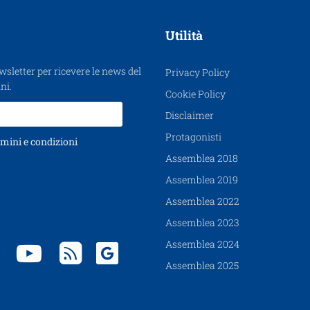
Utilità
ewsletter per ricevere le news del
Privacy Policy
ni.
Cookie Policy
Disclaimer
Protagonisti
mini e condizioni
Assemblea 2018
Assemblea 2019
Assemblea 2022
Assemblea 2023
Assemblea 2024
Assemblea 2025