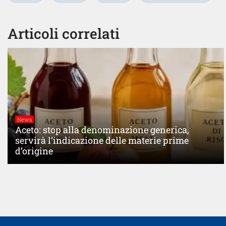
Articoli correlati
News
Aceto: stop alla denominazione generica,
servirà l’indicazione delle materie prime
d’origine