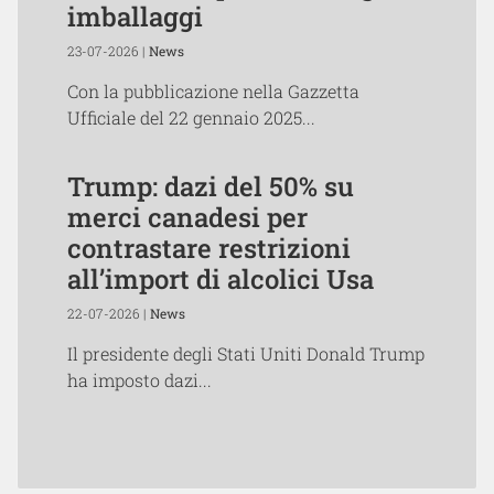
imballaggi
23-07-2026 |
News
Con la pubblicazione nella Gazzetta
Ufficiale del 22 gennaio 2025...
Trump: dazi del 50% su
merci canadesi per
contrastare restrizioni
all’import di alcolici Usa
22-07-2026 |
News
Il presidente degli Stati Uniti Donald Trump
ha imposto dazi...