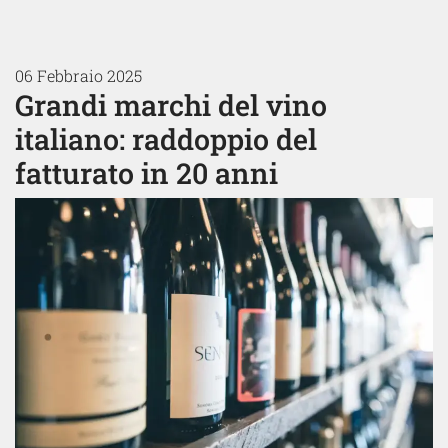
06 Febbraio 2025
Grandi marchi del vino
italiano: raddoppio del
fatturato in 20 anni