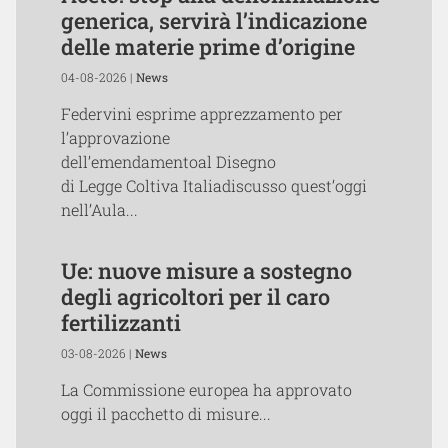
generica, servirà l’indicazione
delle materie prime d’origine
04-08-2026 |
News
Federvini esprime apprezzamento per
l’approvazione
dell’emendamentoal Disegno
di Legge Coltiva Italiadiscusso quest’oggi
nell’Aula...
Ue: nuove misure a sostegno
degli agricoltori per il caro
fertilizzanti
03-08-2026 |
News
La Commissione europea ha approvato
oggi il pacchetto di misure...