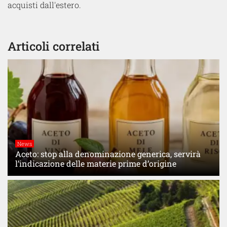
acquisti dall'estero.
Articoli correlati
News
Aceto: stop alla denominazione generica, servirà
l’indicazione delle materie prime d’origine