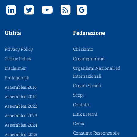
Utilità
Federazione
Privacy Policy
Chi siamo
Cookie Policy
Organigramma
Disclaimer
Organismi Nazionali ed
Internazionali
Protagonisti
Organi Sociali
Assemblea 2018
Scopi
Assemblea 2019
Contatti
Assemblea 2022
Link Esterni
Assemblea 2023
Cerca
Assemblea 2024
Consumo Responsabile
Assemblea 2025