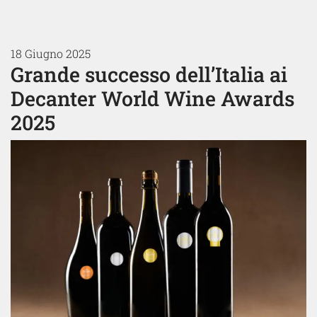
18 Giugno 2025
Grande successo dell’Italia ai
Decanter World Wine Awards
2025