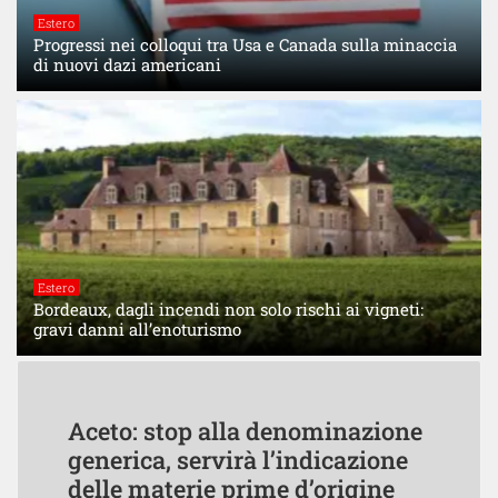
Estero
Progressi nei colloqui tra Usa e Canada sulla minaccia
di nuovi dazi americani
Estero
Bordeaux, dagli incendi non solo rischi ai vigneti:
gravi danni all’enoturismo
Aceto: stop alla denominazione
generica, servirà l’indicazione
delle materie prime d’origine