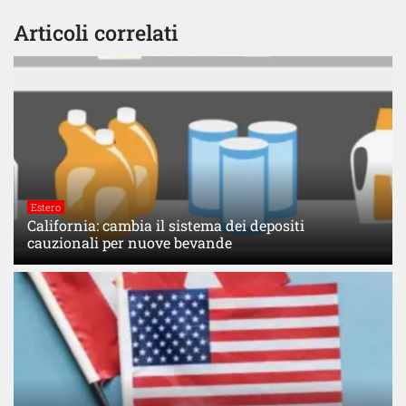
Articoli correlati
Estero
California: cambia il sistema dei depositi
cauzionali per nuove bevande