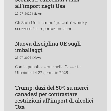
all’import negli Usa
27-07-2026 |
News
Gli Stati Uniti hanno "graziato" whisky
scozzese. Le importazioni sono...
Nuova disciplina UE sugli
imballaggi
23-07-2026 |
News
Con la pubblicazione nella Gazzetta
Ufficiale del 22 gennaio 2025...
Trump: dazi del 50% su merci
canadesi per contrastare
restrizioni all’import di alcolici
Usa