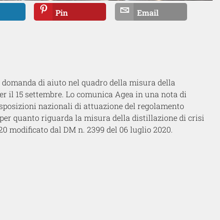
Pin
Email
a domanda di aiuto nel quadro della misura della
 per il 15 settembre. Lo comunica Agea in una nota di
Disposizioni nazionali di attuazione del regolamento
er quanto riguarda la misura della distillazione di crisi
0 modificato dal DM n. 2399 del 06 luglio 2020.