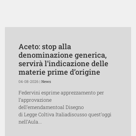
Aceto: stop alla
denominazione generica,
servirà l’indicazione delle
materie prime d’origine
04-08-2026 |
News
Federvini esprime apprezzamento per
l’approvazione
dell’emendamentoal Disegno
di Legge Coltiva Italiadiscusso quest’oggi
nell’Aula...