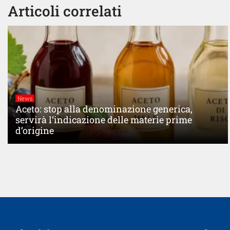
Articoli correlati
News
Aceto: stop alla denominazione generica,
servirà l’indicazione delle materie prime
d’origine