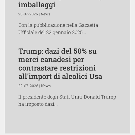
imballaggi
23-07-2026 |
News
Con la pubblicazione nella Gazzetta
Ufficiale del 22 gennaio 2025...
Trump: dazi del 50% su
merci canadesi per
contrastare restrizioni
all’import di alcolici Usa
22-07-2026 |
News
Il presidente degli Stati Uniti Donald Trump
ha imposto dazi...