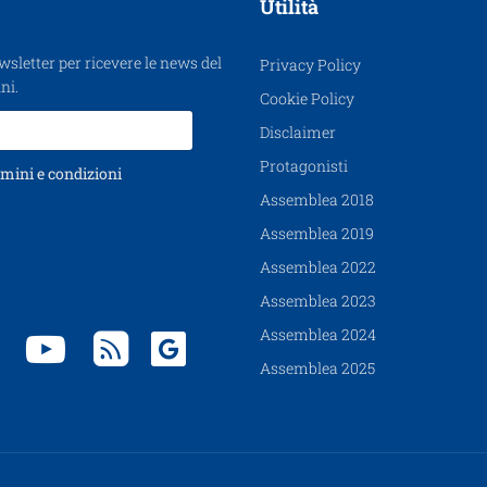
Utilità
ewsletter per ricevere le news del
Privacy Policy
ni.
Cookie Policy
Disclaimer
Protagonisti
mini e condizioni
Assemblea 2018
Assemblea 2019
Assemblea 2022
Assemblea 2023
Assemblea 2024
Assemblea 2025