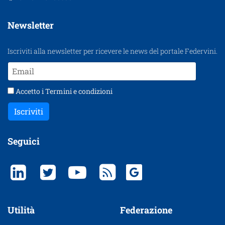
Newsletter
Iscriviti alla newsletter per ricevere le news del portale Federvini.
Accetto i
Termini e condizioni
Iscriviti
Seguici
Utilità
Federazione