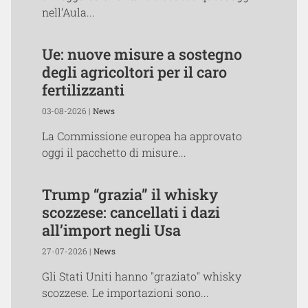
nell’Aula...
Ue: nuove misure a sostegno
degli agricoltori per il caro
fertilizzanti
03-08-2026 |
News
La Commissione europea ha approvato
oggi il pacchetto di misure...
Trump “grazia” il whisky
scozzese: cancellati i dazi
all’import negli Usa
27-07-2026 |
News
Gli Stati Uniti hanno "graziato" whisky
scozzese. Le importazioni sono...