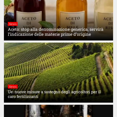
News
Aceto: stop alla denominazione generica, servirà
l’indicazione delle materie prime d’origine
News
Ue: nuove misure a sostegno degli agricoltori per il
caro fertilizzanti