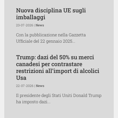
Nuova disciplina UE sugli
imballaggi
23-07-2026 |
News
Con la pubblicazione nella Gazzetta
Ufficiale del 22 gennaio 2025...
Trump: dazi del 50% su merci
canadesi per contrastare
restrizioni all’import di alcolici
Usa
22-07-2026 |
News
Il presidente degli Stati Uniti Donald Trump
ha imposto dazi...