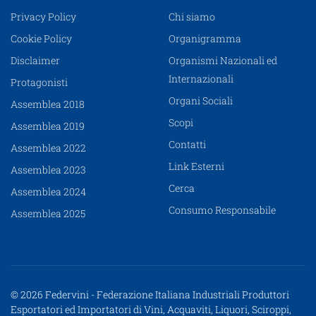
Privacy Policy
Chi siamo
Cookie Policy
Organigramma
Disclaimer
Organismi Nazionali ed
Internazionali
Protagonisti
Organi Sociali
Assemblea 2018
Scopi
Assemblea 2019
Contatti
Assemblea 2022
Link Esterni
Assemblea 2023
Cerca
Assemblea 2024
Consumo Responsabile
Assemblea 2025
© 2026 Federvini - Federazione Italiana Industriali Produttori
Esportatori ed Importatori di Vini, Acquaviti, Liquori, Sciroppi,