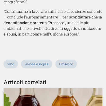
geografiche?".
"Continuiamo a lavorare sulla base di evidenze concrete
– conclude l'europarlamentare – per
scongiurare che la
denominazione protetta ‘Prosecco’
, una delle più
emblematiche a livello Ue, diventi
oggetto di imitazioni
e abusi,
in particolare nell’Unione europea".
vino
unione europea
Prosecco
Articoli correlati