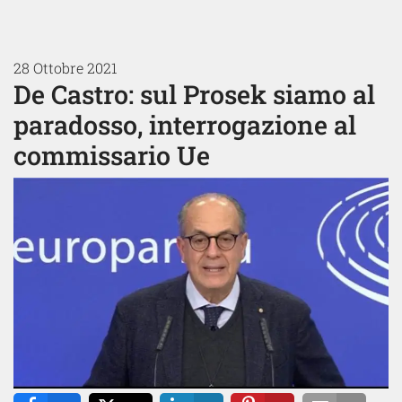
28 Ottobre 2021
De Castro: sul Prosek siamo al
paradosso, interrogazione al
commissario Ue