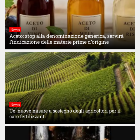
News
Aceto: stop alla denominazione generica, servirà
l’indicazione delle materie prime d’origine
News
Ue: nuove misure a sostegno degli agricoltori per il
caro fertilizzanti