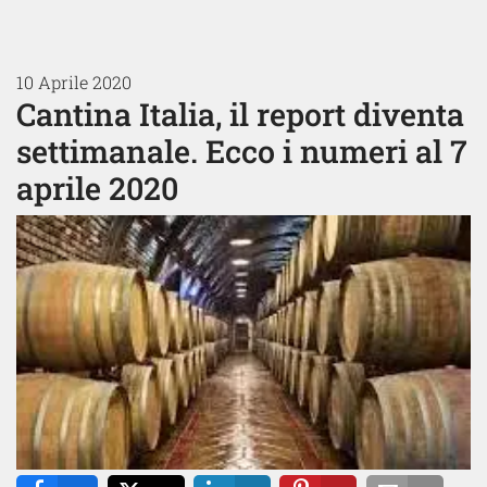
10 Aprile 2020
Cantina Italia, il report diventa
settimanale. Ecco i numeri al 7
aprile 2020