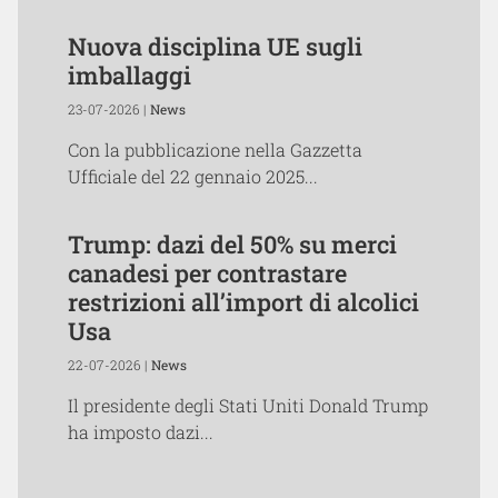
Nuova disciplina UE sugli
imballaggi
23-07-2026 |
News
Con la pubblicazione nella Gazzetta
Ufficiale del 22 gennaio 2025...
Trump: dazi del 50% su merci
canadesi per contrastare
restrizioni all’import di alcolici
Usa
22-07-2026 |
News
Il presidente degli Stati Uniti Donald Trump
ha imposto dazi...