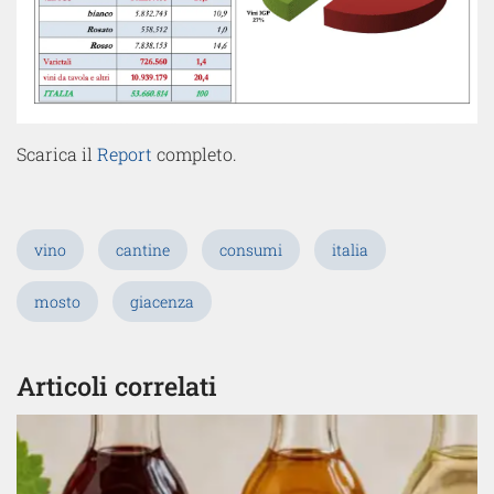
Scarica il
Report
completo.
vino
cantine
consumi
italia
mosto
giacenza
Articoli correlati