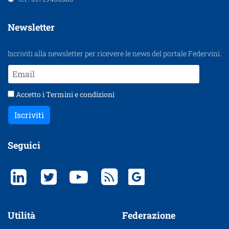
Newsletter
Iscriviti alla newsletter per ricevere le news del portale Federvini.
Accetto i
Termini e condizioni
Iscriviti
Seguici
Utilità
Federazione