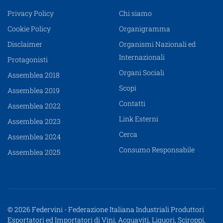
Privacy Policy
Chi siamo
Cookie Policy
Organigramma
Disclaimer
Organismi Nazionali ed
Internazionali
Protagonisti
Organi Sociali
Assemblea 2018
Scopi
Assemblea 2019
Contatti
Assemblea 2022
Link Esterni
Assemblea 2023
Cerca
Assemblea 2024
Consumo Responsabile
Assemblea 2025
© 2026 Federvini - Federazione Italiana Industriali Produttori
Esportatori ed Importatori di Vini, Acquaviti, Liquori, Sciroppi,