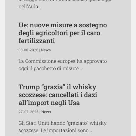
nell’Aula...
Ue: nuove misure a sostegno
degli agricoltori per il caro
fertilizzanti
03-08-2026 |
News
La Commissione europea ha approvato
oggi il pacchetto di misure...
Trump “grazia” il whisky
scozzese: cancellati i dazi
all’import negli Usa
27-07-2026 |
News
Gli Stati Uniti hanno "graziato" whisky
scozzese. Le importazioni sono...