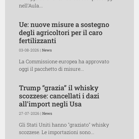
nell’Aula...
Ue: nuove misure a sostegno
degli agricoltori per il caro
fertilizzanti
03-08-2026 |
News
La Commissione europea ha approvato
oggi il pacchetto di misure...
Trump “grazia” il whisky
scozzese: cancellati i dazi
all’import negli Usa
27-07-2026 |
News
Gli Stati Uniti hanno "graziato" whisky
scozzese. Le importazioni sono...