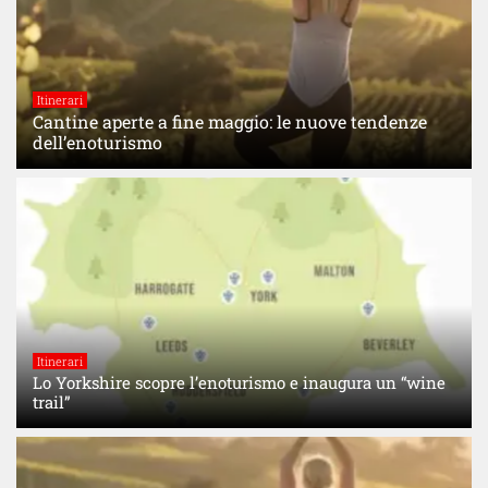
Itinerari
Cantine aperte a fine maggio: le nuove tendenze
dell’enoturismo
Itinerari
Lo Yorkshire scopre l’enoturismo e inaugura un “wine
trail”