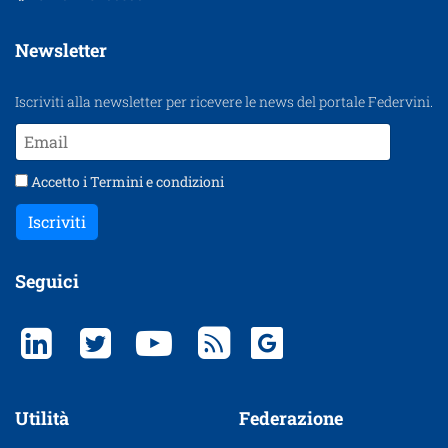
Newsletter
Iscriviti alla newsletter per ricevere le news del portale Federvini.
Accetto i
Termini e condizioni
Iscriviti
Seguici
Utilità
Federazione