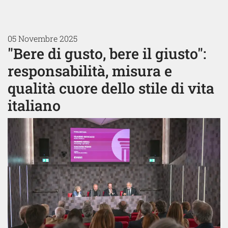
05 Novembre 2025
"Bere di gusto, bere il giusto":
responsabilità, misura e
qualità cuore dello stile di vita
italiano