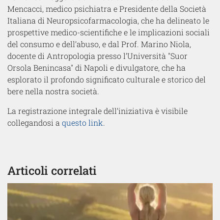
Mencacci, medico psichiatra e Presidente della Società
Italiana di Neuropsicofarmacologia, che ha delineato le
prospettive medico-scientifiche e le implicazioni sociali
del consumo e dell’abuso, e dal Prof. Marino Niola,
docente di Antropologia presso l’Università "Suor
Orsola Benincasa" di Napoli e divulgatore, che ha
esplorato il profondo significato culturale e storico del
bere nella nostra società.
La registrazione integrale dell’iniziativa è visibile
collegandosi a
questo link
.
Articoli correlati