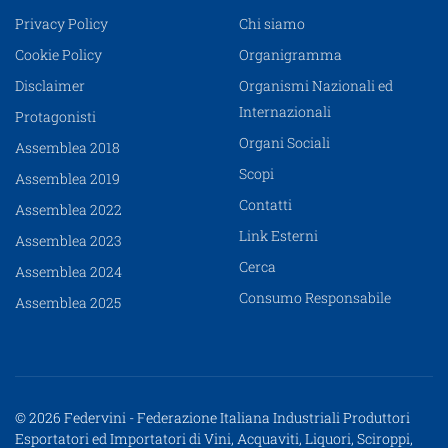
Privacy Policy
Chi siamo
Cookie Policy
Organigramma
Disclaimer
Organismi Nazionali ed
Internazionali
Protagonisti
Organi Sociali
Assemblea 2018
Scopi
Assemblea 2019
Contatti
Assemblea 2022
Link Esterni
Assemblea 2023
Cerca
Assemblea 2024
Consumo Responsabile
Assemblea 2025
© 2026 Federvini - Federazione Italiana Industriali Produttori
Esportatori ed Importatori di Vini, Acquaviti, Liquori, Sciroppi,