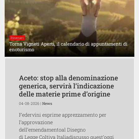
Itinerari
Torna Vigneti Aperti, il calendario di appuntamenti di
enoturismo
Aceto: stop alla denominazione
generica, servirà l’indicazione
delle materie prime d’origine
04-08-2026 |
News
Federvini esprime apprezzamento per
l’approvazione
dell’emendamentoal Disegno
di Legge Coltiva Italiadiscusso quest’oggi