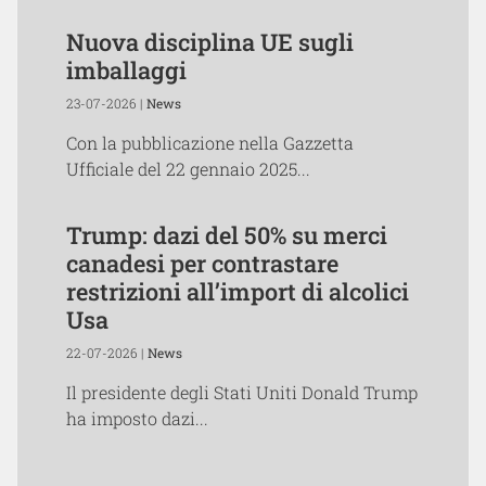
Nuova disciplina UE sugli
imballaggi
23-07-2026 |
News
Con la pubblicazione nella Gazzetta
Ufficiale del 22 gennaio 2025...
Trump: dazi del 50% su merci
canadesi per contrastare
restrizioni all’import di alcolici
Usa
22-07-2026 |
News
Il presidente degli Stati Uniti Donald Trump
ha imposto dazi...