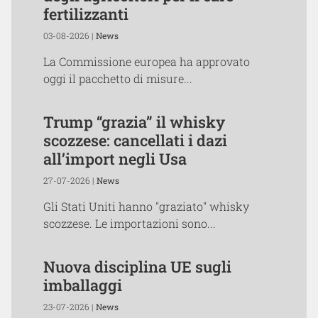
fertilizzanti
03-08-2026 |
News
La Commissione europea ha approvato
oggi il pacchetto di misure...
Trump “grazia” il whisky
scozzese: cancellati i dazi
all’import negli Usa
27-07-2026 |
News
Gli Stati Uniti hanno "graziato" whisky
scozzese. Le importazioni sono...
Nuova disciplina UE sugli
imballaggi
23-07-2026 |
News