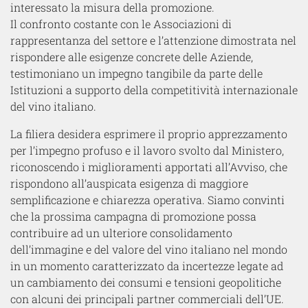
interessato la misura della promozione.
Il confronto costante con le Associazioni di
rappresentanza del settore e l’attenzione dimostrata nel
rispondere alle esigenze concrete delle Aziende,
testimoniano un impegno tangibile da parte delle
Istituzioni a supporto della competitività internazionale
del vino italiano.
La filiera desidera esprimere il proprio apprezzamento
per l’impegno profuso e il lavoro svolto dal Ministero,
riconoscendo i miglioramenti apportati all’Avviso, che
rispondono all’auspicata esigenza di maggiore
semplificazione e chiarezza operativa. Siamo convinti
che la prossima campagna di promozione possa
contribuire ad un ulteriore consolidamento
dell’immagine e del valore del vino italiano nel mondo
in un momento caratterizzato da incertezze legate ad
un cambiamento dei consumi e tensioni geopolitiche
con alcuni dei principali partner commerciali dell’UE.