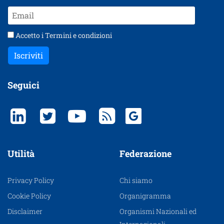
Accetto i
Termini e condizioni
Iscriviti
Seguici
Utilità
Federazione
Privacy Policy
Chi siamo
Cookie Policy
Organigramma
Disclaimer
Organismi Nazionali ed