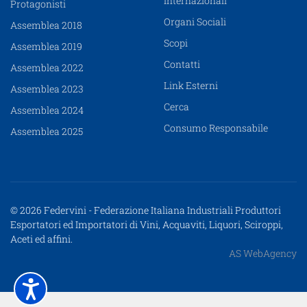
Internazionali
Protagonisti
Organi Sociali
Assemblea 2018
Scopi
Assemblea 2019
Contatti
Assemblea 2022
Link Esterni
Assemblea 2023
Cerca
Assemblea 2024
Consumo Responsabile
Assemblea 2025
© 2026 Federvini - Federazione Italiana Industriali Produttori
Esportatori ed Importatori di Vini, Acquaviti, Liquori, Sciroppi,
Aceti ed affini.
AS WebAgency