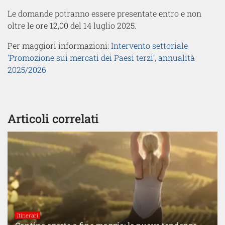
Le domande potranno essere presentate entro e non
oltre le ore 12,00 del 14 luglio 2025.
Per maggiori informazioni:
Intervento settoriale
'Promozione sui mercati dei Paesi terzi', annualità
2025/2026
Articoli correlati
Itinerari