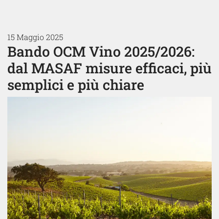
15 Maggio 2025
Bando OCM Vino 2025/2026:
dal MASAF misure efficaci, più
semplici e più chiare