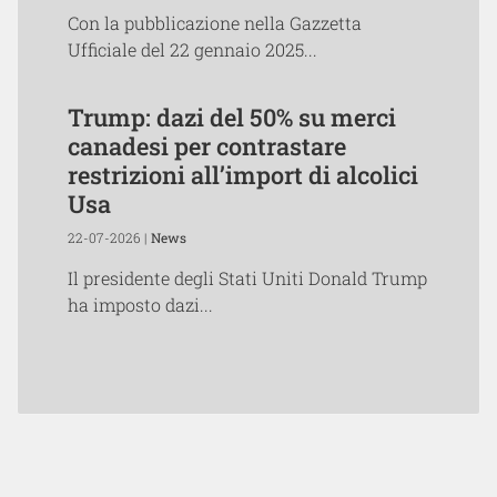
Con la pubblicazione nella Gazzetta
Ufficiale del 22 gennaio 2025...
Trump: dazi del 50% su merci
canadesi per contrastare
restrizioni all’import di alcolici
Usa
22-07-2026 |
News
Il presidente degli Stati Uniti Donald Trump
ha imposto dazi...