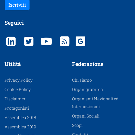
Iscriviti
Seguici
Utilità
Federazione
Privacy Policy
Chi siamo
Cookie Policy
Organigramma
Disclaimer
Organismi Nazionali ed
Internazionali
Protagonisti
Organi Sociali
Assemblea 2018
Scopi
Assemblea 2019
Contatti