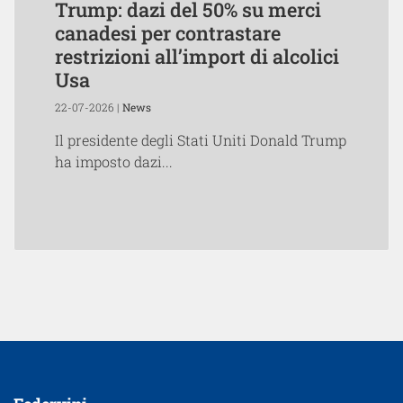
Trump: dazi del 50% su merci
canadesi per contrastare
restrizioni all’import di alcolici
Usa
22-07-2026 |
News
Il presidente degli Stati Uniti Donald Trump
ha imposto dazi...