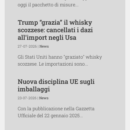
oggi il pacchetto di misure...
Trump “grazia” il whisky
scozzese: cancellati i dazi
all’import negli Usa
27-07-2026 |
News
Gli Stati Uniti hanno "graziato" whisky
scozzese. Le importazioni sono...
Nuova disciplina UE sugli
imballaggi
23-07-2026 |
News
Con la pubblicazione nella Gazzetta
Ufficiale del 22 gennaio 2025...