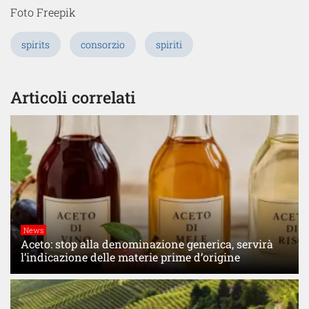
Foto Freepik
spirits
consorzio
spiriti
Articoli correlati
News
Aceto: stop alla denominazione generica, servirà
l’indicazione delle materie prime d’origine