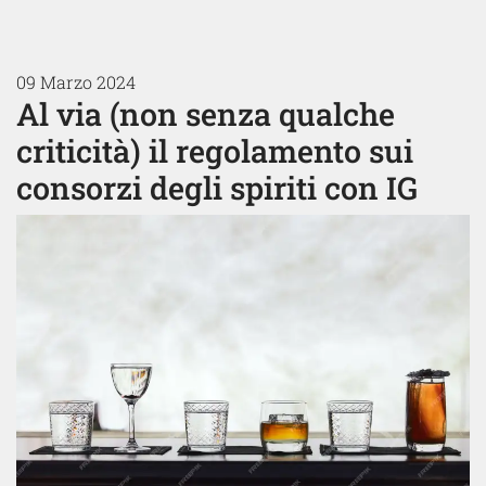
09 Marzo 2024
Al via (non senza qualche
criticità) il regolamento sui
consorzi degli spiriti con IG