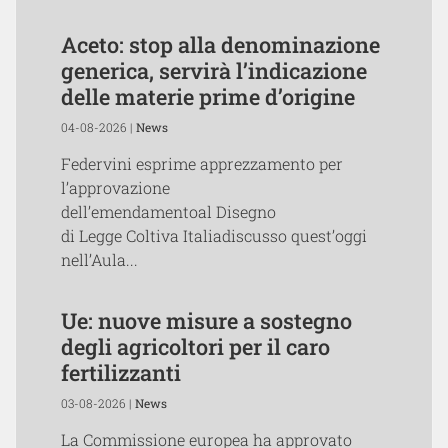
Aceto: stop alla denominazione
generica, servirà l’indicazione
delle materie prime d’origine
04-08-2026 |
News
Federvini esprime apprezzamento per
l’approvazione
dell’emendamentoal Disegno
di Legge Coltiva Italiadiscusso quest’oggi
nell’Aula...
Ue: nuove misure a sostegno
degli agricoltori per il caro
fertilizzanti
03-08-2026 |
News
La Commissione europea ha approvato