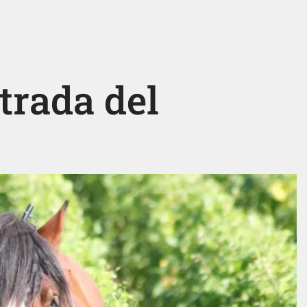
strada del