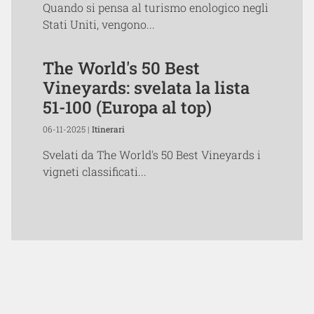
Quando si pensa al turismo enologico negli
Stati Uniti, vengono...
The World's 50 Best
Vineyards: svelata la lista
51-100 (Europa al top)
06-11-2025 |
Itinerari
Svelati da The World's 50 Best Vineyards i
vigneti classificati...