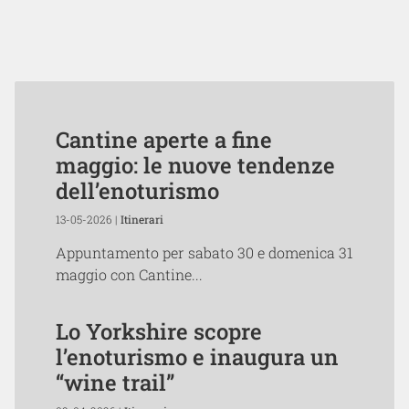
Cantine aperte a fine
maggio: le nuove tendenze
dell’enoturismo
13-05-2026 |
Itinerari
Appuntamento per sabato 30 e domenica 31
maggio con Cantine...
Lo Yorkshire scopre
l’enoturismo e inaugura un
“wine trail”