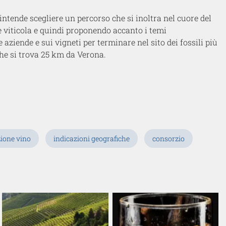
intende scegliere un percorso che si inoltra nel cuore del
ne viticola e quindi proponendo accanto i temi
aziende e sui vigneti per terminare nel sito dei fossili più
che si trova 25 km da Verona.
ione vino
indicazioni geografiche
consorzio