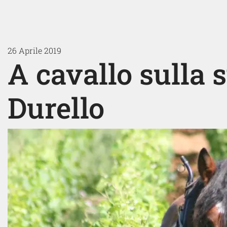
26 Aprile 2019
A cavallo sulla 
Durello