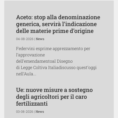
Aceto: stop alla denominazione
generica, servirà l’indicazione
delle materie prime d’origine
04-08-2026 |
News
Federvini esprime apprezzamento per
l’approvazione
dell’emendamentoal Disegno
di Legge Coltiva Italiadiscusso quest’oggi
nell’Aula...
Ue: nuove misure a sostegno
degli agricoltori per il caro
fertilizzanti
03-08-2026 |
News