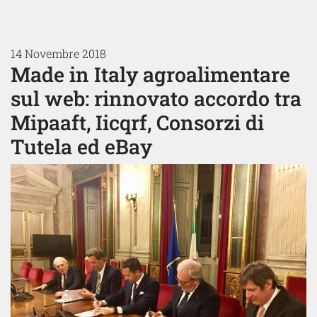
14 Novembre 2018
Made in Italy agroalimentare
sul web: rinnovato accordo tra
Mipaaft, Iicqrf, Consorzi di
Tutela ed eBay