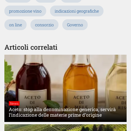
promozione vino
indicazioni geografiche
on line
consorzio
Governo
Articoli correlati
News
Aceto: stop alla denominazione generica, servirà
l’indicazione delle materie prime d’origine