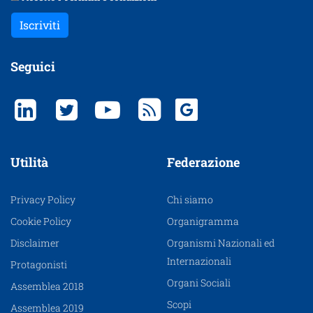
Iscriviti
Seguici
Utilità
Federazione
Privacy Policy
Chi siamo
Cookie Policy
Organigramma
Disclaimer
Organismi Nazionali ed
Internazionali
Protagonisti
Organi Sociali
Assemblea 2018
Scopi
Assemblea 2019