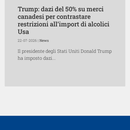
Trump: dazi del 50% su merci
canadesi per contrastare
restrizioni all’import di alcolici
Usa
22-07-2026 |
News
Il presidente degli Stati Uniti Donald Trump
ha imposto dazi...