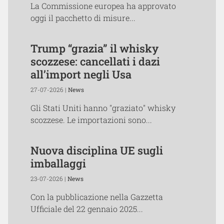
La Commissione europea ha approvato
oggi il pacchetto di misure...
Trump “grazia” il whisky
scozzese: cancellati i dazi
all’import negli Usa
27-07-2026 |
News
Gli Stati Uniti hanno "graziato" whisky
scozzese. Le importazioni sono...
Nuova disciplina UE sugli
imballaggi
23-07-2026 |
News
Con la pubblicazione nella Gazzetta
Ufficiale del 22 gennaio 2025...