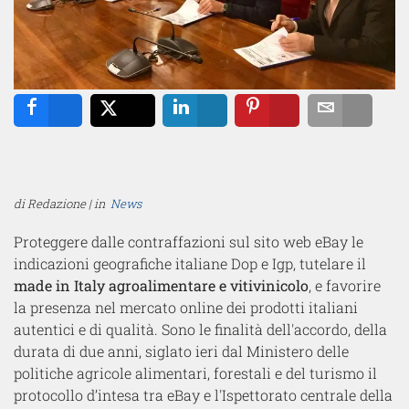
Share
Tweet
Share
Pin
Email
di Redazione | in
News
Proteggere dalle contraffazioni sul sito web eBay le
indicazioni geografiche italiane Dop e Igp, tutelare il
made in Italy agroalimentare e vitivinicolo
, e favorire
la presenza nel mercato online dei prodotti italiani
autentici e di qualità. Sono le finalità dell'accordo, della
durata di due anni, siglato ieri dal Ministero delle
politiche agricole alimentari, forestali e del turismo il
protocollo d’intesa tra eBay e l'Ispettorato centrale della