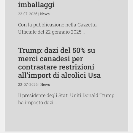
imballaggi
23-07-2026 |
News
Con la pubblicazione nella Gazzetta
Ufficiale del 22 gennaio 2025...
Trump: dazi del 50% su
merci canadesi per
contrastare restrizioni
all’import di alcolici Usa
22-07-2026 |
News
Il presidente degli Stati Uniti Donald Trump
ha imposto dazi...