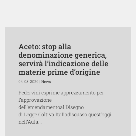
Aceto: stop alla
denominazione generica,
servirà l’indicazione delle
materie prime d’origine
04-08-2026 |
News
Federvini esprime apprezzamento per
l’approvazione
dell’emendamentoal Disegno
di Legge Coltiva Italiadiscusso quest’oggi
nell’Aula...