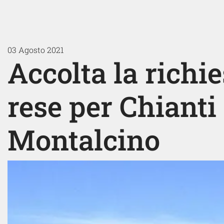
03 Agosto 2021
Accolta la richie
rese per Chianti
Montalcino