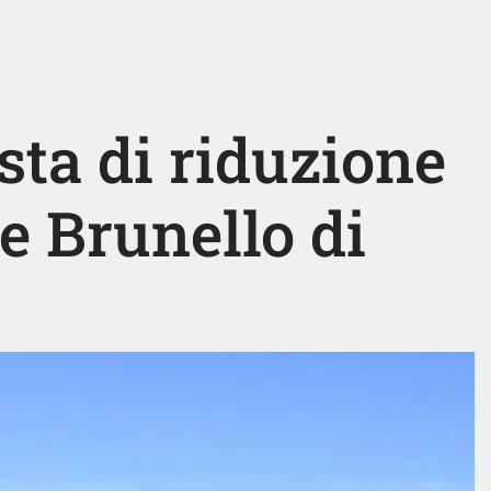
sta di riduzione
 e Brunello di