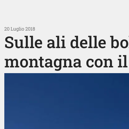
20 Luglio 2018
Sulle ali delle bo
montagna con il