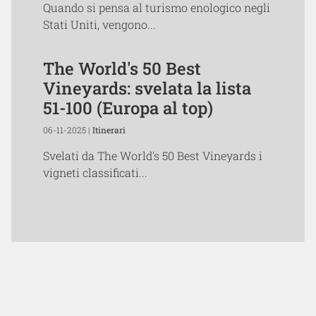
Quando si pensa al turismo enologico negli
Stati Uniti, vengono...
The World's 50 Best
Vineyards: svelata la lista
51-100 (Europa al top)
06-11-2025 |
Itinerari
Svelati da The World's 50 Best Vineyards i
vigneti classificati...