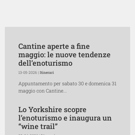
Cantine aperte a fine
maggio: le nuove tendenze
dell’enoturismo
13-05-2026 |
Itinerari
Appuntamento per sabato 30 e domenica 31
maggio con Cantine...
Lo Yorkshire scopre
l’enoturismo e inaugura un
“wine trail”