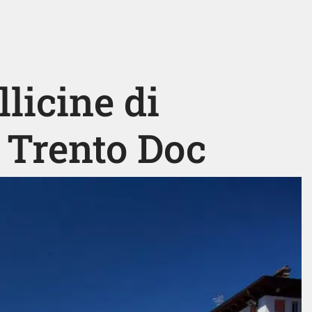
llicine di
 Trento Doc