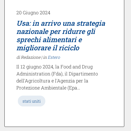
20 Giugno 2024
Usa: in arrivo una strategia
nazionale per ridurre gli
sprechi alimentari e
migliorare il riciclo
di Redazione |
in
Estero
Il 12 giugno 2024, la Food and Drug
Administration (Fda), il Dipartimento
dell'Agricoltura e l'Agenzia per la
Protezione Ambientale (Epa…
stati uniti