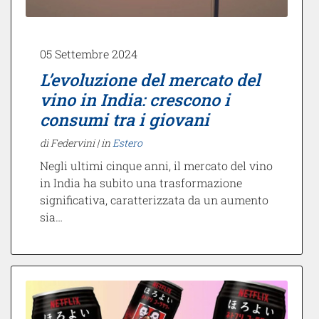
05 Settembre 2024
L’evoluzione del mercato del
vino in India: crescono i
consumi tra i giovani
di Federvini |
in
Estero
Negli ultimi cinque anni, il mercato del vino
in India ha subito una trasformazione
significativa, caratterizzata da un aumento
sia…