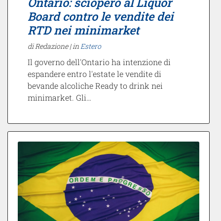
Ontario: sciopero al Liquor
Board contro le vendite dei
RTD nei minimarket
di Redazione |
in
Estero
Il governo dell'Ontario ha intenzione di
espandere entro l'estate le vendite di
bevande alcoliche Ready to drink nei
minimarket. Gli…