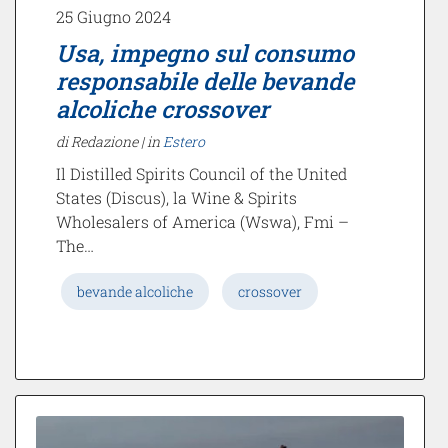
25 Giugno 2024
Usa, impegno sul consumo
responsabile delle bevande
alcoliche crossover
di Redazione |
in
Estero
Il Distilled Spirits Council of the United
States (Discus), la Wine & Spirits
Wholesalers of America (Wswa), Fmi –
The…
bevande alcoliche
crossover