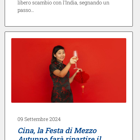
libero scambio con l'India, segnando un
passo…
09 Settembre 2024
Cina, la Festa di Mezzo
Autunno farà ripartire il