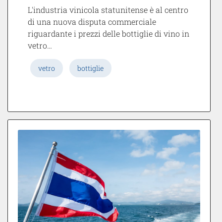
L'industria vinicola statunitense è al centro
di una nuova disputa commerciale
riguardante i prezzi delle bottiglie di vino in
vetro…
vetro
bottiglie