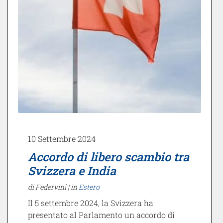
10 Settembre 2024
Accordo di libero scambio tra
Svizzera e India
di Federvini |
in
Estero
Il 5 settembre 2024, la Svizzera ha
presentato al Parlamento un accordo di