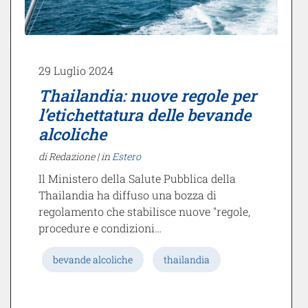
29 Luglio 2024
Thailandia: nuove regole per
l’etichettatura delle bevande
alcoliche
di Redazione |
in
Estero
Il Ministero della Salute Pubblica della
Thailandia ha diffuso una bozza di
regolamento che stabilisce nuove "regole,
procedure e condizioni…
bevande alcoliche
thailandia