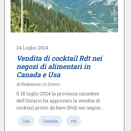
24 Luglio 2024
Vendita di cocktail Rdt nei
negozi di alimentari in
Canada e Usa
di Redazione |
in
Estero
Il 18 luglio 2024 la provincia canadese
dell'Ontario ha approvato la vendita di
cocktail pronti da bere (Rtd) nei negozi…
Usa
Canada
rtd