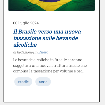
08 Luglio 2024
Il Brasile verso una nuova
tassazione sulle bevande
alcoliche
di Redazione |
in
Estero
Le bevande alcoliche in Brasile saranno
soggette a una nuova struttura fiscale che
combina la tassazione per volume e per…
Brasile
tasse