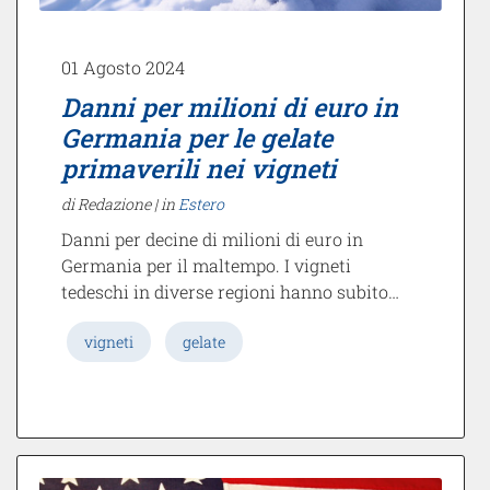
01 Agosto 2024
Danni per milioni di euro in
Germania per le gelate
primaverili nei vigneti
di Redazione |
in
Estero
Danni per decine di milioni di euro in
Germania per il maltempo. I vigneti
tedeschi in diverse regioni hanno subito…
vigneti
gelate