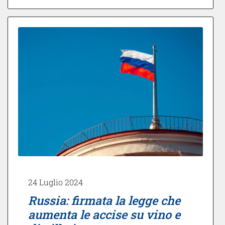
24 Luglio 2024
Russia: firmata la legge che
aumenta le accise su vino e