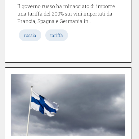
Il governo russo ha minacciato di imporre
una tariffa del 200% sui vini importati da
Francia, Spagna e Germania in…
russia
tariffa