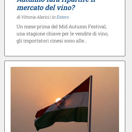
mercato del vino?
di Vittoria Alerici |
in
Estero
Un mese prima del Mid Autumn Festival,
una stagione chiave per le vendite di vino,
gli importatori cinesi sono alle…