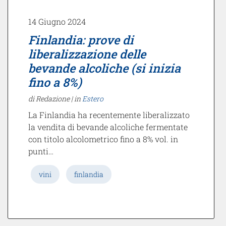
14 Giugno 2024
Finlandia: prove di
liberalizzazione delle
bevande alcoliche (si inizia
fino a 8%)
di Redazione |
in
Estero
La Finlandia ha recentemente liberalizzato
la vendita di bevande alcoliche fermentate
con titolo alcolometrico fino a 8% vol. in
punti…
vini
finlandia