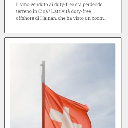
Il vino venduto ai duty-free sta perdendo
terreno in Cina? L'attività duty-free
offshore di Hainan, che ha visto un boom…