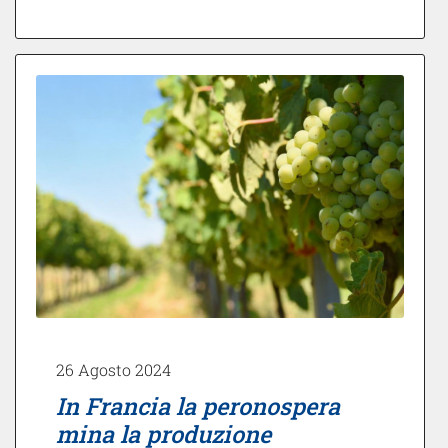
26 Agosto 2024
In Francia la peronospera
mina la produzione