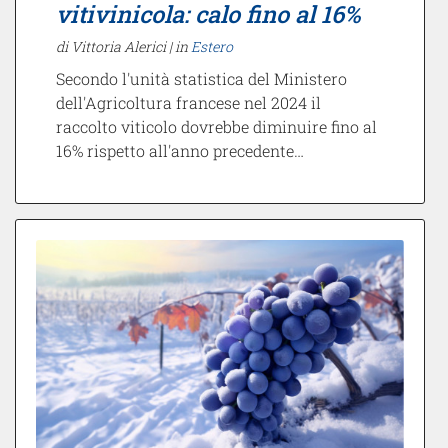
vitivinicola: calo fino al 16%
di Vittoria Alerici |
in
Estero
Secondo l'unità statistica del Ministero
dell'Agricoltura francese nel 2024 il
raccolto viticolo dovrebbe diminuire fino al
16% rispetto all'anno precedente…