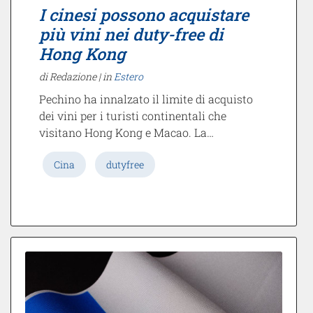
I cinesi possono acquistare
più vini nei duty-free di
Hong Kong
di Redazione |
in
Estero
Pechino ha innalzato il limite di acquisto
dei vini per i turisti continentali che
visitano Hong Kong e Macao. La…
Cina
dutyfree