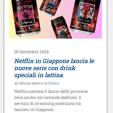
05 Settembre 2024
Netflix in Giappone lancia le
nuove serie con drink
speciali in lattina
di Vittoria Alerici |
in
Estero
Netflix sostiene il lancio delle prossime
serie anche con bevande dedicate. Il
servizio di streaming americano ha
lanciato in Giappone…