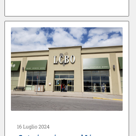
16 Luglio 2024