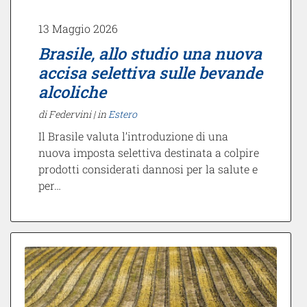
13 Maggio 2026
Brasile, allo studio una nuova
accisa selettiva sulle bevande
alcoliche
di Federvini |
in
Estero
Il Brasile valuta l’introduzione di una
nuova imposta selettiva destinata a colpire
prodotti considerati dannosi per la salute e
per…