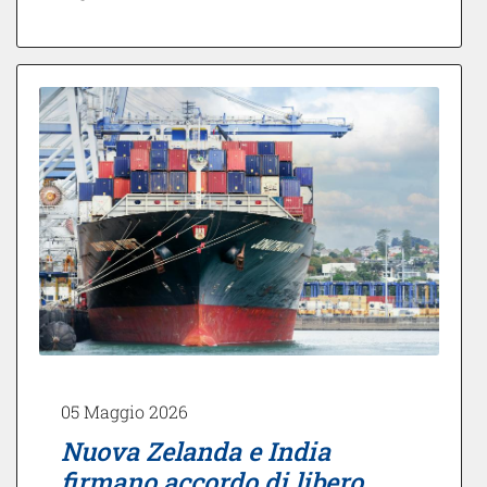
05 Maggio 2026
Nuova Zelanda e India
firmano accordo di libero