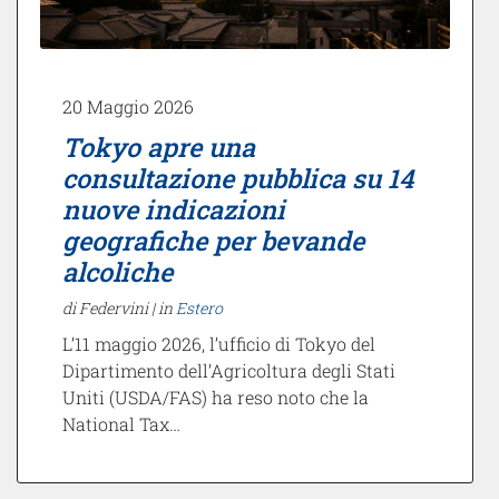
20 Maggio 2026
Tokyo apre una
consultazione pubblica su 14
nuove indicazioni
geografiche per bevande
alcoliche
di Federvini |
in
Estero
L’11 maggio 2026, l’ufficio di Tokyo del
Dipartimento dell’Agricoltura degli Stati
Uniti (USDA/FAS) ha reso noto che la
National Tax…