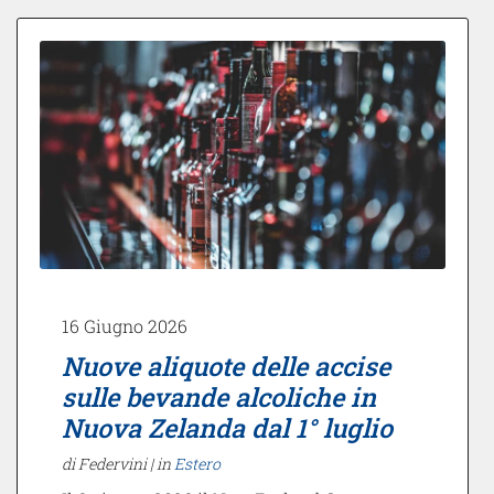
16 Giugno 2026
Nuove aliquote delle accise
sulle bevande alcoliche in
Nuova Zelanda dal 1° luglio
di Federvini |
in
Estero