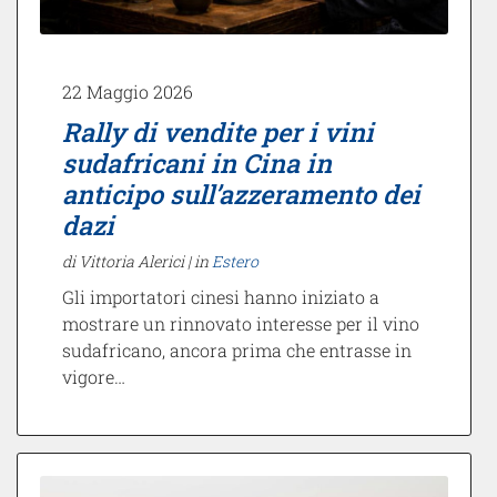
22 Maggio 2026
Rally di vendite per i vini
sudafricani in Cina in
anticipo sull’azzeramento dei
dazi
di Vittoria Alerici |
in
Estero
Gli importatori cinesi hanno iniziato a
mostrare un rinnovato interesse per il vino
sudafricano, ancora prima che entrasse in
vigore…