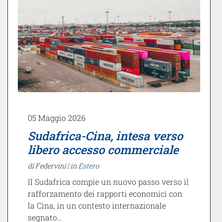
05 Maggio 2026
Sudafrica-Cina, intesa verso
libero accesso commerciale
di Federvini |
in
Estero
Il Sudafrica compie un nuovo passo verso il
rafforzamento dei rapporti economici con
la Cina, in un contesto internazionale
segnato…