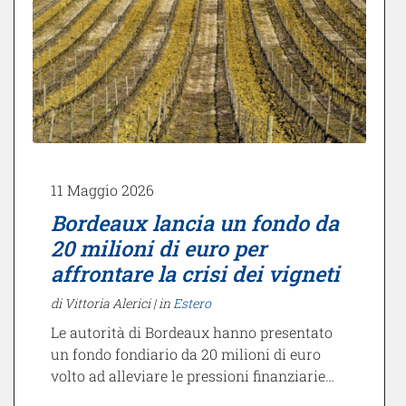
11 Maggio 2026
Bordeaux lancia un fondo da
20 milioni di euro per
affrontare la crisi dei vigneti
di Vittoria Alerici |
in
Estero
Le autorità di Bordeaux hanno presentato
un fondo fondiario da 20 milioni di euro
volto ad alleviare le pressioni finanziarie…