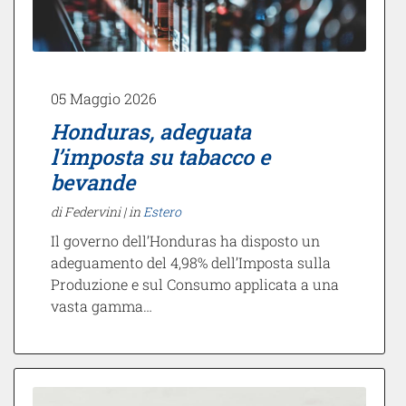
05 Maggio 2026
Honduras, adeguata
l’imposta su tabacco e
bevande
di Federvini |
in
Estero
Il governo dell’Honduras ha disposto un
adeguamento del 4,98% dell’Imposta sulla
Produzione e sul Consumo applicata a una
vasta gamma…