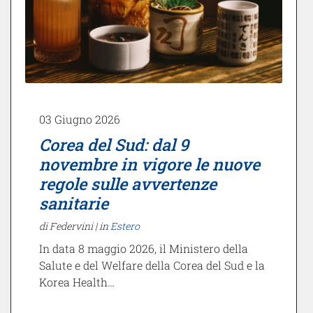
03 Giugno 2026
Corea del Sud: dal 9
novembre in vigore le nuove
regole sulle avvertenze
sanitarie
di Federvini |
in
Estero
In data 8 maggio 2026, il Ministero della
Salute e del Welfare della Corea del Sud e la
Korea Health…