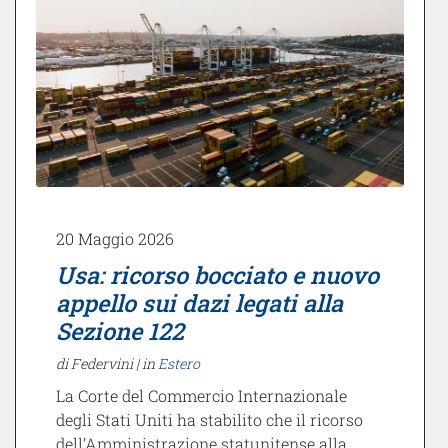
20 Maggio 2026
Usa: ricorso bocciato e nuovo
appello sui dazi legati alla
Sezione 122
di Federvini |
in
Estero
La Corte del Commercio Internazionale
degli Stati Uniti ha stabilito che il ricorso
dell’Amministrazione statunitense alla