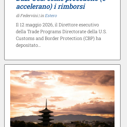
accelerano) i rimborsi
di Federvini |
in
Estero
Il 12 maggio 2026, il Direttore esecutivo
della Trade Programs Directorate della U.S.
Customs and Border Protection (CBP) ha
depositato…