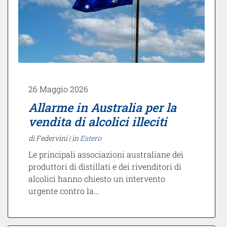
26 Maggio 2026
Allarme in Australia per la
vendita di alcolici illeciti
di Federvini |
in
Estero
Le principali associazioni australiane dei
produttori di distillati e dei rivenditori di
alcolici hanno chiesto un intervento
urgente contro la…