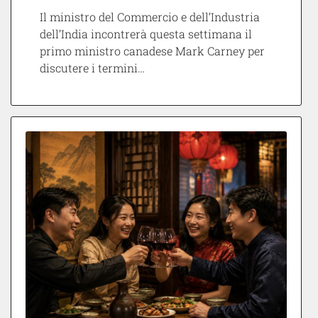
Il ministro del Commercio e dell’Industria
dell’India incontrerà questa settimana il
primo ministro canadese Mark Carney per
discutere i termini…