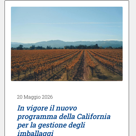
20 Maggio 2026
In vigore il nuovo
programma della California
per la gestione degli
imballaggi