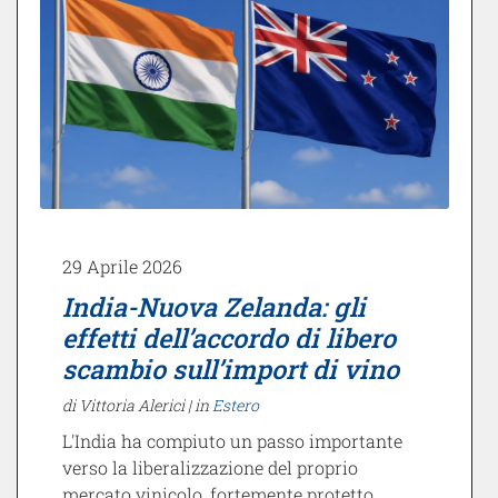
29 Aprile 2026
India-Nuova Zelanda: gli
effetti dell’accordo di libero
scambio sull’import di vino
di Vittoria Alerici |
in
Estero
L'India ha compiuto un passo importante
verso la liberalizzazione del proprio
mercato vinicolo, fortemente protetto,