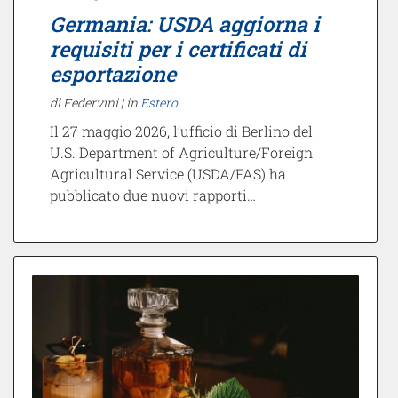
Germania: USDA aggiorna i
requisiti per i certificati di
esportazione
di Federvini |
in
Estero
Il 27 maggio 2026, l’ufficio di Berlino del
U.S. Department of Agriculture/Foreign
Agricultural Service (USDA/FAS) ha
pubblicato due nuovi rapporti…