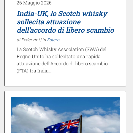
26 Maggio 2026
India-UK, lo Scotch whisky
sollecita attuazione
dell’accordo di libero scambio
di Federvini |
in
Estero
La Scotch Whisky Association (SWA) del
Regno Unito ha sollecitato una rapida
attuazione dell’Accordo di libero scambio
(FTA) tra India…