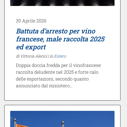
30 Aprile 2026
Battuta d’arresto per vino
francese, male raccolta 2025
ed export
di Vittoria Alerici |
in
Estero
Doppia doccia fredda per il vinofrancese:
raccolta deludente nel 2025 e forte calo
delle esportazioni, secondo quanto
annunciato dal ministero…