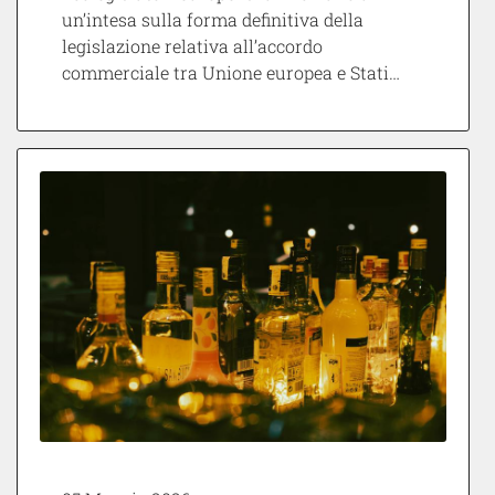
un’intesa sulla forma definitiva della
legislazione relativa all’accordo
commerciale tra Unione europea e Stati…