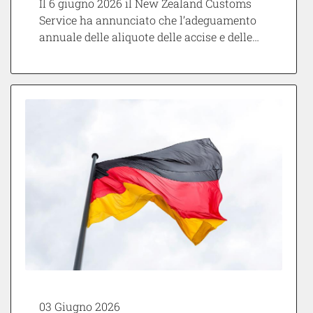
Il 6 giugno 2026 il New Zealand Customs
Service ha annunciato che l’adeguamento
annuale delle aliquote delle accise e delle…
03 Giugno 2026