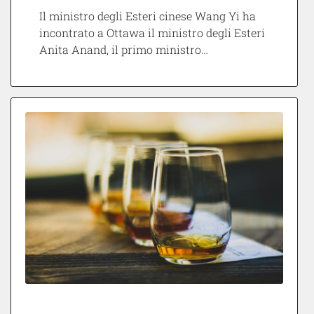
Il ministro degli Esteri cinese Wang Yi ha
incontrato a Ottawa il ministro degli Esteri
Anita Anand, il primo ministro…