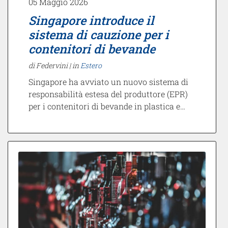
05 Maggio 2026
Singapore introduce il
sistema di cauzione per i
contenitori di bevande
di Federvini |
in
Estero
Singapore ha avviato un nuovo sistema di
responsabilità estesa del produttore (EPR)
per i contenitori di bevande in plastica e…