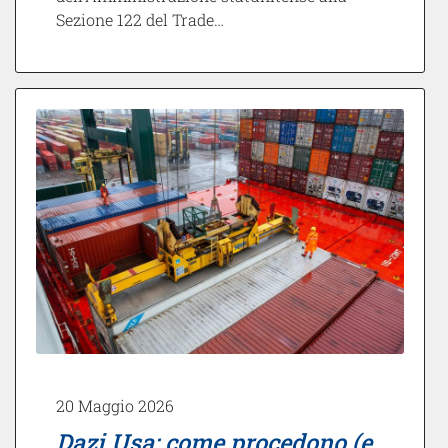
Sezione 122 del Trade…
20 Maggio 2026
Dazi Usa: come procedono (e