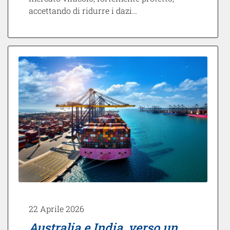
accettando di ridurre i dazi…
22 Aprile 2026
Australia e India, verso un