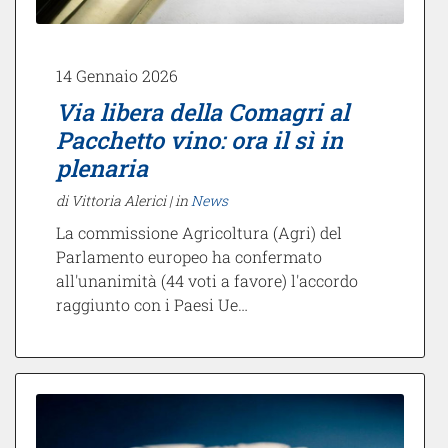
14 Gennaio 2026
Via libera della Comagri al
Pacchetto vino: ora il sì in
plenaria
di Vittoria Alerici |
in
News
La commissione Agricoltura (Agri) del
Parlamento europeo ha confermato
all'unanimità (44 voti a favore) l'accordo
raggiunto con i Paesi Ue…