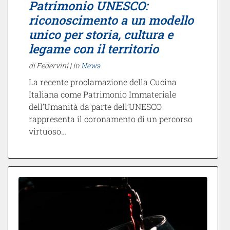
Patrimonio UNESCO:
riconoscimento a un modello
unico per storia, cultura e
legame con il territorio
di Federvini |
in
News
La recente proclamazione della Cucina
Italiana come Patrimonio Immateriale
dell’Umanità da parte dell’UNESCO
rappresenta il coronamento di un percorso
virtuoso…