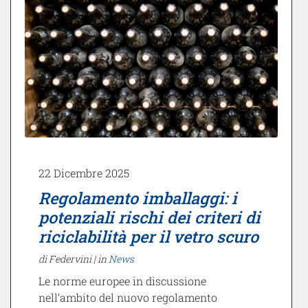
22 Dicembre 2025
Regolamento imballaggi: i
potenziali rischi dei criteri di
riciclabilità per il vetro scuro
di Federvini |
in
News
Le norme europee in discussione
nell’ambito del nuovo regolamento