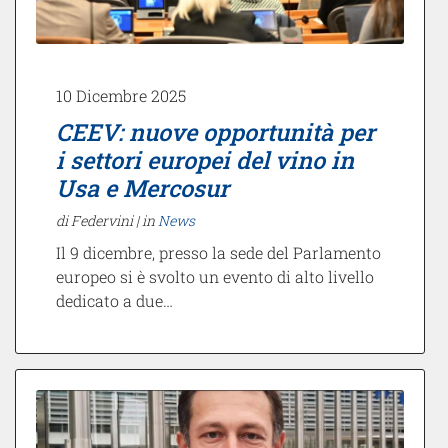
10 Dicembre 2025
CEEV: nuove opportunità per
i settori europei del vino in
Usa e Mercosur
di Federvini |
in
News
Il 9 dicembre, presso la sede del Parlamento
europeo si è svolto un evento di alto livello
dedicato a due…