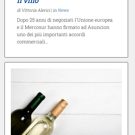
il vino
di Vittoria Alerici |
in
News
Dopo 25 anni di negoziati l'Unione europea
e il Mercosur hanno firmato ad Asuncion
uno dei più importanti accordi
commerciali…