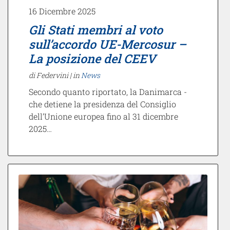
16 Dicembre 2025
Gli Stati membri al voto
sull’accordo UE-Mercosur –
La posizione del CEEV
di Federvini |
in
News
Secondo quanto riportato, la Danimarca -
che detiene la presidenza del Consiglio
dell’Unione europea fino al 31 dicembre
2025…