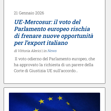
21 Gennaio 2026
UE-Mercosur: il voto del
Parlamento europeo rischia
di frenare nuove opportunità
per l’export italiano
di Vittoria Alerici |
in
News
Il voto odierno del Parlamento europeo, che
ha approvato la richiesta di un parere della
Corte di Giustizia UE sull’accordo…