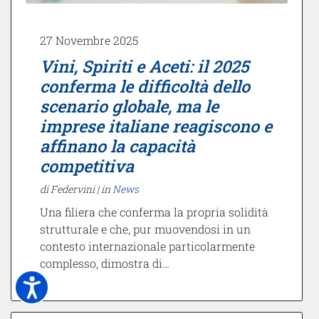
27 Novembre 2025
Vini, Spiriti e Aceti: il 2025
conferma le difficoltà dello
scenario globale, ma le
imprese italiane reagiscono e
affinano la capacità
competitiva
di Federvini |
in
News
Una filiera che conferma la propria solidità
strutturale e che, pur muovendosi in un
contesto internazionale particolarmente
complesso, dimostra di…