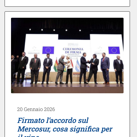
20 Gennaio 2026
Firmato l’accordo sul
Mercosur, cosa significa per