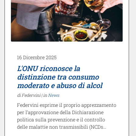
16 Dicembre 2025
L'ONU riconosce la
distinzione tra consumo
moderato e abuso di alcol
di Federvini |
in
News
Federvini esprime il proprio apprezzamento
per l’approvazione della Dichiarazione
politica sulla prevenzione e il controllo
delle malattie non trasmissibili (NCDs…