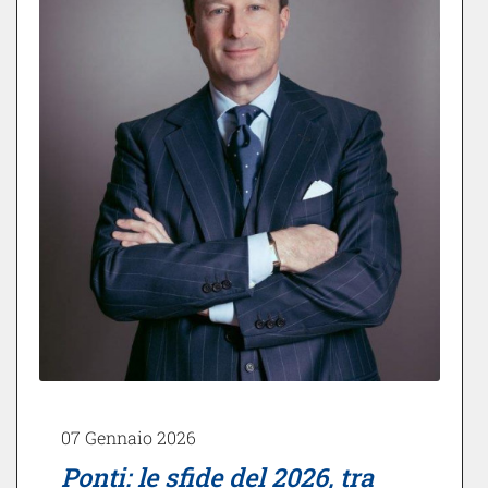
07 Gennaio 2026
Ponti: le sfide del 2026, tra