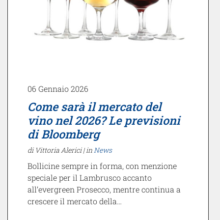
06 Gennaio 2026
Come sarà il mercato del
vino nel 2026? Le previsioni
di Bloomberg
di Vittoria Alerici |
in
News
Bollicine sempre in forma, con menzione
speciale per il Lambrusco accanto
all’evergreen Prosecco, mentre continua a
crescere il mercato della…