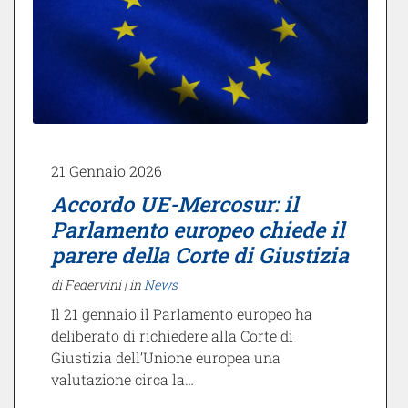
21 Gennaio 2026
Accordo UE-Mercosur: il
Parlamento europeo chiede il
parere della Corte di Giustizia
di Federvini |
in
News
Il 21 gennaio il Parlamento europeo ha
deliberato di richiedere alla Corte di
Giustizia dell’Unione europea una
valutazione circa la…