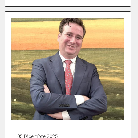
05 Dicembre 2025