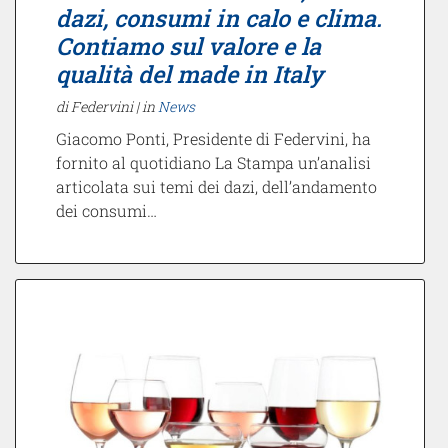
dazi, consumi in calo e clima.
Contiamo sul valore e la
qualità del made in Italy
di Federvini |
in
News
Giacomo Ponti, Presidente di Federvini, ha
fornito al quotidiano La Stampa un’analisi
articolata sui temi dei dazi, dell’andamento
dei consumi…