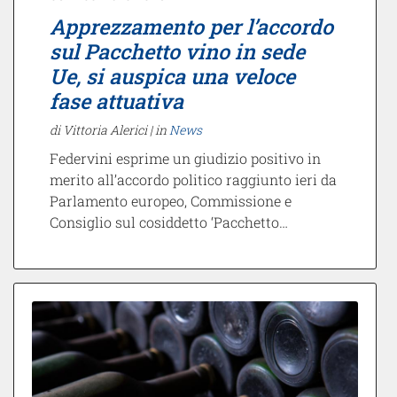
Apprezzamento per l’accordo
sul Pacchetto vino in sede
Ue, si auspica una veloce
fase attuativa
di Vittoria Alerici |
in
News
Federvini esprime un giudizio positivo in
merito all’accordo politico raggiunto ieri da
Parlamento europeo, Commissione e
Consiglio sul cosiddetto ‘Pacchetto…