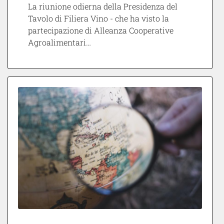
La riunione odierna della Presidenza del
Tavolo di Filiera Vino - che ha visto la
partecipazione di Alleanza Cooperative
Agroalimentari…