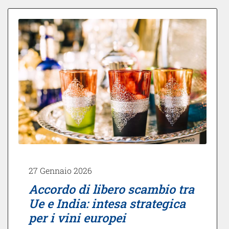
27 Gennaio 2026
Accordo di libero scambio tra
Ue e India: intesa strategica
per i vini europei