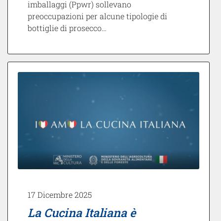
imballaggi (Ppwr) sollevano
preoccupazioni per alcune tipologie di
bottiglie di prosecco…
17 Dicembre 2025
La Cucina Italiana è