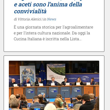
e aceti sono l’anima della
convivialità
di Vittoria Alerici |
in
News
È una giornata storica per l'agroalimentare
e per l'intera cultura nazionale. Da oggi la
Cucina Italiana è iscritta nella Lista…