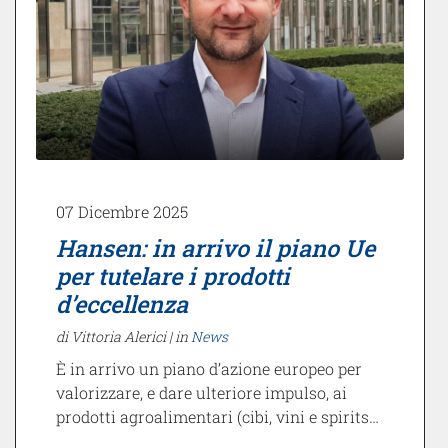
07 Dicembre 2025
Hansen: in arrivo il piano Ue
per tutelare i prodotti
d’eccellenza
di Vittoria Alerici |
in
News
È in arrivo un piano d’azione europeo per
valorizzare, e dare ulteriore impulso, ai
prodotti agroalimentari (cibi, vini e spirits…