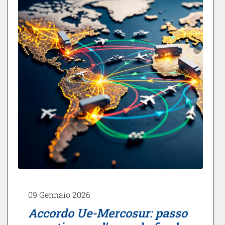
09 Gennaio 2026
Accordo Ue-Mercosur: passo