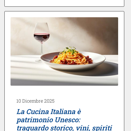
10 Dicembre 2025
La Cucina Italiana è
patrimonio Unesco:
traguardo storico, vini, spiriti