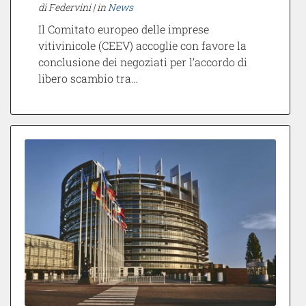
di Federvini |
in
News
Il Comitato europeo delle imprese
vitivinicole (CEEV) accoglie con favore la
conclusione dei negoziati per l’accordo di
libero scambio tra…