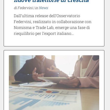
di Federvini |
in
News
Dall’ultima release dell’Osservatorio
Federvini, realizzato in collaborazione con
Nomisma e Trade Lab, emerge una fase di
riequilibrio per l’export italiano…