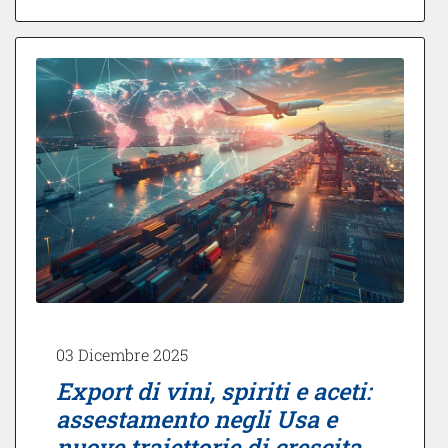
03 Dicembre 2025
Export di vini, spiriti e aceti:
assestamento negli Usa e
nuove traiettorie di crescita