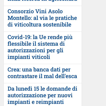
Consorzio Vini Asolo
Montello: al via le pratiche
di viticoltura sostenibile
Covid-19: la Ue rende più
flessibile il sistema di
autorizzazioni per gli
impianti viticoli
Crea: una banca dati per
contrastare il mal dell'esca
Da lunedì 15 le domande di
autorizzazione per nuovi
impianti e reimpianti