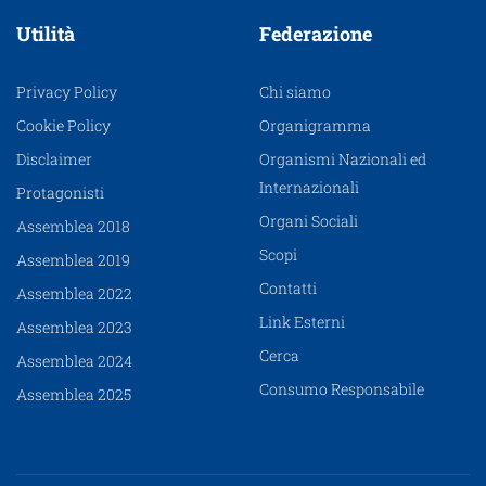
Utilità
Federazione
Privacy Policy
Chi siamo
Cookie Policy
Organigramma
Disclaimer
Organismi Nazionali ed
Internazionali
Protagonisti
Organi Sociali
Assemblea 2018
Scopi
Assemblea 2019
Contatti
Assemblea 2022
Link Esterni
Assemblea 2023
Cerca
Assemblea 2024
Consumo Responsabile
Assemblea 2025