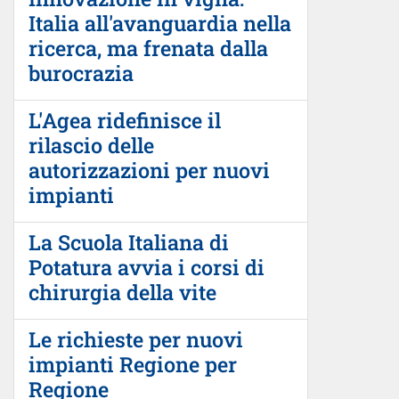
Italia all'avanguardia nella
ricerca, ma frenata dalla
burocrazia
L'Agea ridefinisce il
rilascio delle
autorizzazioni per nuovi
impianti
La Scuola Italiana di
Potatura avvia i corsi di
chirurgia della vite
Le richieste per nuovi
impianti Regione per
Regione