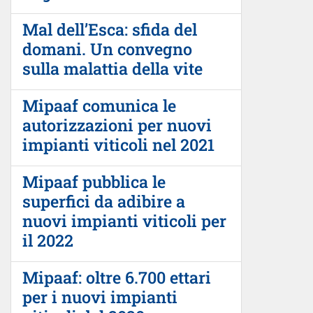
Mal dell’Esca: sfida del
domani. Un convegno
sulla malattia della vite
Mipaaf comunica le
autorizzazioni per nuovi
impianti viticoli nel 2021
Mipaaf pubblica le
superfici da adibire a
nuovi impianti viticoli per
il 2022
Mipaaf: oltre 6.700 ettari
per i nuovi impianti