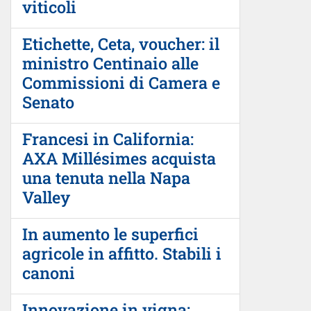
viticoli
Etichette, Ceta, voucher: il
ministro Centinaio alle
Commissioni di Camera e
Senato
Francesi in California:
AXA Millésimes acquista
una tenuta nella Napa
Valley
In aumento le superfici
agricole in affitto. Stabili i
canoni
Innovazione in vigna: