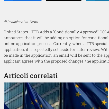
di Redazione | in
News
United States - TTB Adds a “Conditionally Approved” COLA 
announces that it will be adding an option for conditional
online application process. Currently, when a TTB special
application, it is reportedly set aside for later review. W
be made in the application, an email will be sent to the ap
applicant agrees with the proposed changes, the applicati
Articoli correlati