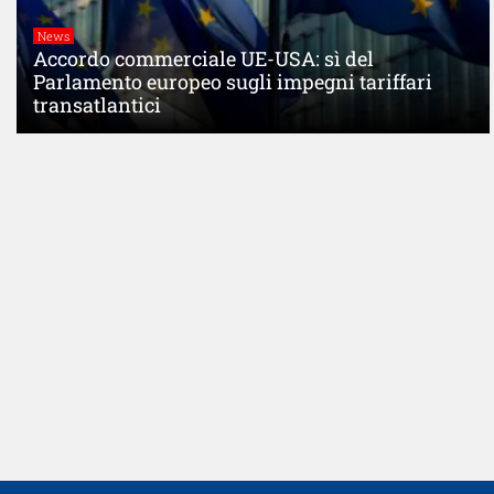
News
Accordo commerciale UE-USA: sì del
Parlamento europeo sugli impegni tariffari
transatlantici