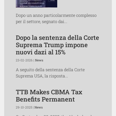
Dopo un anno particolarmente complesso
per il settore, segnato dai...
Dopo la sentenza della Corte
Suprema Trump impone
nuovi dazi al 15%
23-02-2026 |
News
A seguito della sentenza della Corte
Suprema USA, la risposta...
TTB Makes CBMA Tax
Benefits Permanent
29-10-2025 |
News